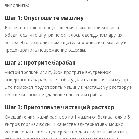
выполнить:
Шаг 1: Опустошите машину
Начните с полного опустошения стиральной машины.
Убедитесь, что внутри не осталось одежды или других
вещей. Это позволит вам тщательно очистить машину и
предотвратить повреждение одежды.
Шаг 2: Протрите барабан
Чистой тряпкой или губкой протрите внутреннюю
поверхность барабана, чтобы удалить всю грязь и мусор.
Это поможет подготовить машину к чистящему раствору и
обеспечит полное удаление плесени и грибка.
Шаг 3: Приготовьте чистящий раствор
Смешайте чистящий раствор из 1 чашки отбеливателя и 5
литров горячей воды. В качестве альтернативы можно
использовать чистящее средство для стиральных машин,