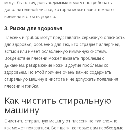
могут быть трудновыводимыми и могут потребовать
дополнительной чистки, которая может занять много
времени и стоить дорого.
3. Риски для здоровья
Плесень и грибок могут представлять серьезную опасность
для здоровья, особенно для тех, кто страдает аллергией,
астмой или имеет ослабленную иммунную систему.
Воздействие плесени может вызвать проблемы с
дыханием, раздражение кожи и другие проблемы со
здоровьем. По этой причине очень важно содержать
стиральную машину в чистоте и не допускать появления
плесени и грибка.
Как чистить стиральную
машину
Очистить стиральную машину от плесени не так сложно,
как может показаться. Вот шаги, которые вам необходимо