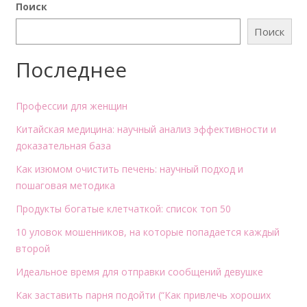
Поиск
Поиск
Последнее
Профессии для женщин
Китайская медицина: научный анализ эффективности и
доказательная база
Как изюмом очистить печень: научный подход и
пошаговая методика
Продукты богатые клетчаткой: список топ 50
10 уловок мошенников, на которые попадается каждый
второй
Идеальное время для отправки сообщений девушке
Как заставить парня подойти (“Как привлечь хороших