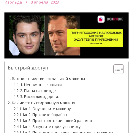
Изольда
3 апреля, 2023
Быстрый доступ
Важность чистки стиральной машины
1. Неприятные запахи
2. Пятна на одежде
3. Риски для здоровья
Как чистить стиральную машину
Шаг 1: Опустошите машину
Шаг 2: Протрите барабан
Шаг 3: Приготовьте чистящий раствор
Шаг 4: Запустите горячую стирку
Шаг 5: Протрите внешнюю поверхность машины