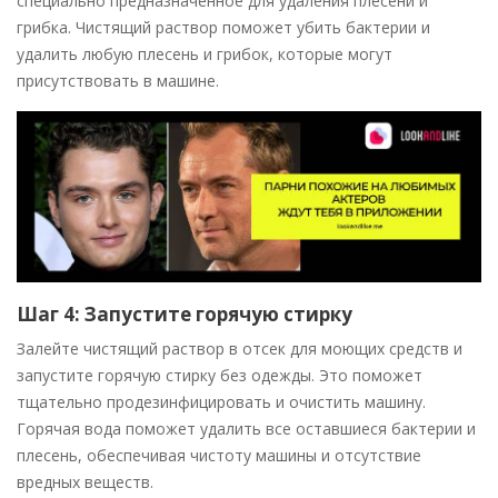
специально предназначенное для удаления плесени и
грибка. Чистящий раствор поможет убить бактерии и
удалить любую плесень и грибок, которые могут
присутствовать в машине.
Шаг 4: Запустите горячую стирку
Залейте чистящий раствор в отсек для моющих средств и
запустите горячую стирку без одежды. Это поможет
тщательно продезинфицировать и очистить машину.
Горячая вода поможет удалить все оставшиеся бактерии и
плесень, обеспечивая чистоту машины и отсутствие
вредных веществ.