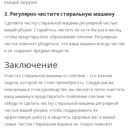
каждой загрузки.
3. Регулярно чистите стиральную машину
Сделайте чистку стиральной машины регулярной частью
вашей уборки. Старайтесь чистить ее хотя бы раз в месяц,
чтобы предотвратить образование плесени. Регулярная
чистка поможет убедиться, что ваша машина всегда чистая
и не содержит вредных веществ.
Заключение
Очистка стиральной машины от плесени – это важная
задача, которой не стоит пренебрегать. Следуя шагам,
описанным в этом руководстве, вы сможете легко очистить
вашу машину и предотвратить появление плесени. Не
забудьте сделать чистку стиральной машины регулярной
частью вашей уборки, чтобы поддерживать ее
эффективную работу и защитить здоровье вас и вашей
семьи. Чистая стиральная машина не только поможет