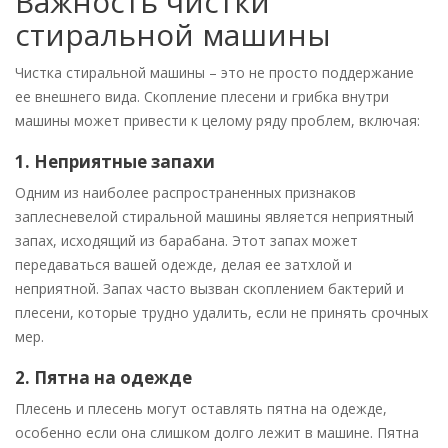
Важность чистки
стиральной машины
Чистка стиральной машины – это не просто поддержание
ее внешнего вида. Скопление плесени и грибка внутри
машины может привести к целому ряду проблем, включая:
1. Неприятные запахи
Одним из наиболее распространенных признаков
заплесневелой стиральной машины является неприятный
запах, исходящий из барабана. Этот запах может
передаваться вашей одежде, делая ее затхлой и
неприятной. Запах часто вызван скоплением бактерий и
плесени, которые трудно удалить, если не принять срочных
мер.
2. Пятна на одежде
Плесень и плесень могут оставлять пятна на одежде,
особенно если она слишком долго лежит в машине. Пятна