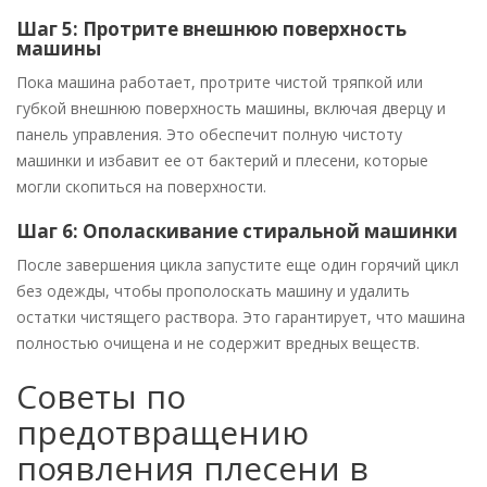
Шаг 5: Протрите внешнюю поверхность
машины
Пока машина работает, протрите чистой тряпкой или
губкой внешнюю поверхность машины, включая дверцу и
панель управления. Это обеспечит полную чистоту
машинки и избавит ее от бактерий и плесени, которые
могли скопиться на поверхности.
Шаг 6: Ополаскивание стиральной машинки
После завершения цикла запустите еще один горячий цикл
без одежды, чтобы прополоскать машину и удалить
остатки чистящего раствора. Это гарантирует, что машина
полностью очищена и не содержит вредных веществ.
Советы по
предотвращению
появления плесени в