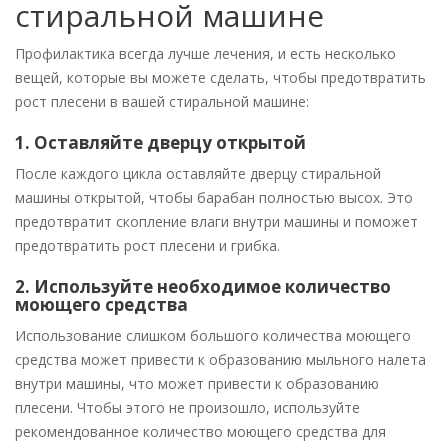
стиральной машине
Профилактика всегда лучше лечения, и есть несколько
вещей, которые вы можете сделать, чтобы предотвратить
рост плесени в вашей стиральной машине:
1. Оставляйте дверцу открытой
После каждого цикла оставляйте дверцу стиральной
машины открытой, чтобы барабан полностью высох. Это
предотвратит скопление влаги внутри машины и поможет
предотвратить рост плесени и грибка.
2. Используйте необходимое количество
моющего средства
Использование слишком большого количества моющего
средства может привести к образованию мыльного налета
внутри машины, что может привести к образованию
плесени. Чтобы этого не произошло, используйте
рекомендованное количество моющего средства для