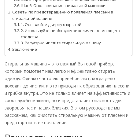
Шаг 6: Ополаскивание стиральной машинки
Советы по предотвращению появления плесени в
стиральной машине
1. Оставляйте дверцу открытой
2. Используйте необходимое количество моющего
средства
3. Регулярно чистите стиральную машину
Заключение
Стиральная машина – это важный бытовой прибор,
который помогает нам легко и эффективно стирать
одежду. Однако часто ею пренебрегают, когда дело
доходит до чистки, и это приводит к образованию плесени
и грибка внутри. Это не только влияет на эффективность и
срок службы машины, но и представляет опасность для
здоровья нас и наших близких. В этом руководстве мы
расскажем, как очистить стиральную машину от плесени и
предотвратить ее появление.