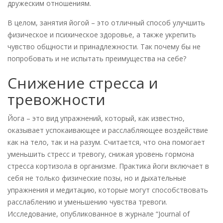
дружеским отношениям.
В целом, занятия йогой – это отличный способ улучшить
физическое и психическое здоровье, а также укрепить
чувство общности и принадлежности. Так почему бы не
попробовать и не испытать преимущества на себе?
Снижение стресса и
тревожности
Йога – это вид упражнений, который, как известно,
оказывает успокаивающее и расслабляющее воздействие
как на тело, так и на разум. Считается, что она помогает
уменьшить стресс и тревогу, снижая уровень гормона
стресса кортизола в организме. Практика йоги включает в
себя не только физические позы, но и дыхательные
упражнения и медитацию, которые могут способствовать
расслаблению и уменьшению чувства тревоги.
Исследование, опубликованное в журнале “Journal of