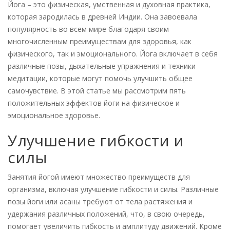
Йога – это физическая, умственная и духовная практика,
которая зародилась в древней Индии. Она завоевала
популярность во всем мире благодаря своим
многочисленным преимуществам для здоровья, как
физического, так и эмоционального. Йога включает в себя
различные позы, дыхательные упражнения и техники
медитации, которые могут помочь улучшить общее
самочувствие. В этой статье мы рассмотрим пять
положительных эффектов йоги на физическое и
эмоциональное здоровье.
Улучшение гибкости и
силы
Занятия йогой имеют множество преимуществ для
организма, включая улучшение гибкости и силы. Различные
позы йоги или асаны требуют от тела растяжения и
удержания различных положений, что, в свою очередь,
помогает увеличить гибкость и амплитуду движений. Кроме