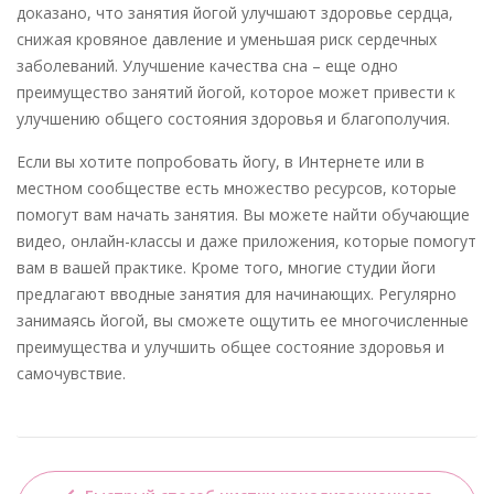
доказано, что занятия йогой улучшают здоровье сердца,
снижая кровяное давление и уменьшая риск сердечных
заболеваний. Улучшение качества сна – еще одно
преимущество занятий йогой, которое может привести к
улучшению общего состояния здоровья и благополучия.
Если вы хотите попробовать йогу, в Интернете или в
местном сообществе есть множество ресурсов, которые
помогут вам начать занятия. Вы можете найти обучающие
видео, онлайн-классы и даже приложения, которые помогут
вам в вашей практике. Кроме того, многие студии йоги
предлагают вводные занятия для начинающих. Регулярно
занимаясь йогой, вы сможете ощутить ее многочисленные
преимущества и улучшить общее состояние здоровья и
самочувствие.
Навигация