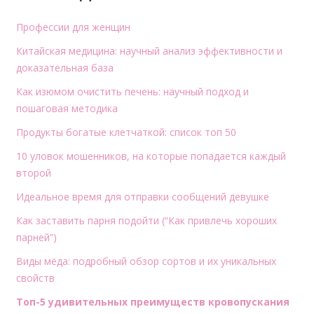
Профессии для женщин
Китайская медицина: научный анализ эффективности и
доказательная база
Как изюмом очистить печень: научный подход и
пошаговая методика
Продукты богатые клетчаткой: список топ 50
10 уловок мошенников, на которые попадается каждый
второй
Идеальное время для отправки сообщений девушке
Как заставить парня подойти (“Как привлечь хороших
парней”)
Виды мёда: подробный обзор сортов и их уникальных
свойств
Топ-5 удивительных преимуществ кровопускания