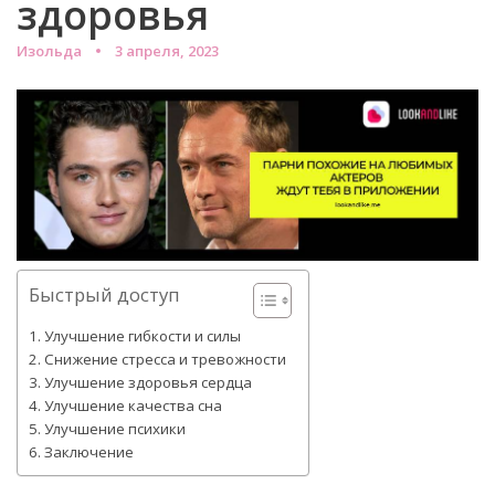
здоровья
Изольда
3 апреля, 2023
Быстрый доступ
Улучшение гибкости и силы
Снижение стресса и тревожности
Улучшение здоровья сердца
Улучшение качества сна
Улучшение психики
Заключение