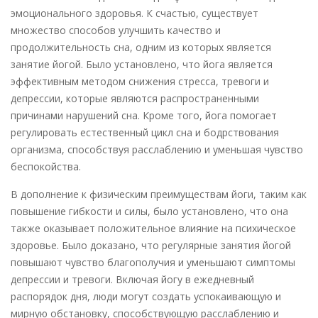
эмоционального здоровья. К счастью, существует
множество способов улучшить качество и
продолжительность сна, одним из которых является
занятие йогой. Было установлено, что йога является
эффективным методом снижения стресса, тревоги и
депрессии, которые являются распространенными
причинами нарушений сна. Кроме того, йога помогает
регулировать естественный цикл сна и бодрствования
организма, способствуя расслаблению и уменьшая чувство
беспокойства.
В дополнение к физическим преимуществам йоги, таким как
повышение гибкости и силы, было установлено, что она
также оказывает положительное влияние на психическое
здоровье. Было доказано, что регулярные занятия йогой
повышают чувство благополучия и уменьшают симптомы
депрессии и тревоги. Включая йогу в ежедневный
распорядок дня, люди могут создать успокаивающую и
мирную обстановку, способствующую расслаблению и