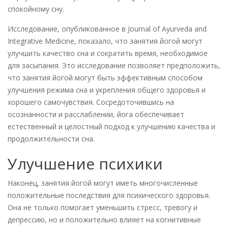
спокойному сну.
Исследование, опубликованное в Journal of Ayurveda and
Integrative Medicine, показало, что занятия йогой могут
улучшить качество сна и сократить время, необходимое
для засыпания. Это исследование позволяет предположить,
что занятия йогой могут быть эффективным способом
улучшения режима сна и укрепления общего здоровья и
хорошего самочувствия. Сосредоточившись на
осознанности и расслаблении, йога обеспечивает
естественный и целостный подход к улучшению качества и
продолжительности сна.
Улучшение психики
Наконец, занятия йогой могут иметь многочисленные
положительные последствия для психического здоровья.
Она не только помогает уменьшить стресс, тревогу и
депрессию, но и положительно влияет на когнитивные