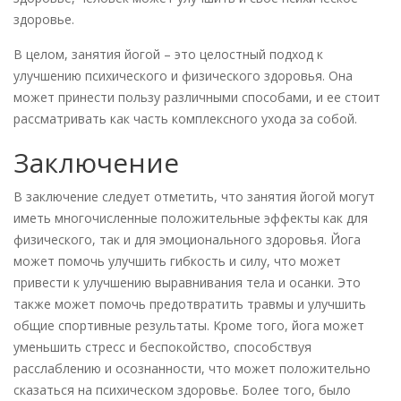
здоровье.
В целом, занятия йогой – это целостный подход к
улучшению психического и физического здоровья. Она
может принести пользу различными способами, и ее стоит
рассматривать как часть комплексного ухода за собой.
Заключение
В заключение следует отметить, что занятия йогой могут
иметь многочисленные положительные эффекты как для
физического, так и для эмоционального здоровья. Йога
может помочь улучшить гибкость и силу, что может
привести к улучшению выравнивания тела и осанки. Это
также может помочь предотвратить травмы и улучшить
общие спортивные результаты. Кроме того, йога может
уменьшить стресс и беспокойство, способствуя
расслаблению и осознанности, что может положительно
сказаться на психическом здоровье. Более того, было