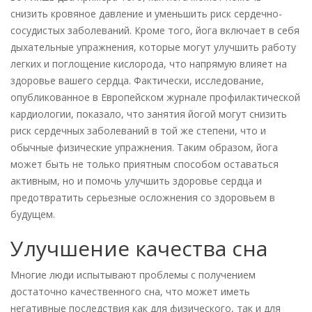
снизить кровяное давление и уменьшить риск сердечно-
сосудистых заболеваний. Кроме того, йога включает в себя
дыхательные упражнения, которые могут улучшить работу
легких и поглощение кислорода, что напрямую влияет на
здоровье вашего сердца. Фактически, исследование,
опубликованное в Европейском журнале профилактической
кардиологии, показало, что занятия йогой могут снизить
риск сердечных заболеваний в той же степени, что и
обычные физические упражнения. Таким образом, йога
может быть не только приятным способом оставаться
активным, но и помочь улучшить здоровье сердца и
предотвратить серьезные осложнения со здоровьем в
будущем.
Улучшение качества сна
Многие люди испытывают проблемы с получением
достаточно качественного сна, что может иметь
негативные последствия как для физического, так и для