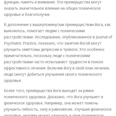
функции, память и внимание. Эти преимущества могут
оказать значительное влияние на общее психическое
здоровье и благополучие.
В дополнение к вышеупомянутым преимуществам йога, как
выяснилось, помогает людям с психическими
расстройствами. Исследование, опубликованное в Journal of
Psychiatric Practice, показало, что занятия йогой могут
улучшить симптомы депрессии и тревоги. Это особенно
примечательно, поскольку люди с психическими
расстройствами часто испытывают трудности в поиске
эффективного лечения. Включив йогу в свой план лечения,
люди смогут добиться улучшения своего психического
здоровья.
Более того, преимущества йоги выходят за рамки
психического здоровья. Доказано, что йога улучшает и
физическое здоровье. Например, она может помочь
улучшить гибкость, силу и равновесие. Улучшая физическое
здоровье, человек может улучшить и свое психическое