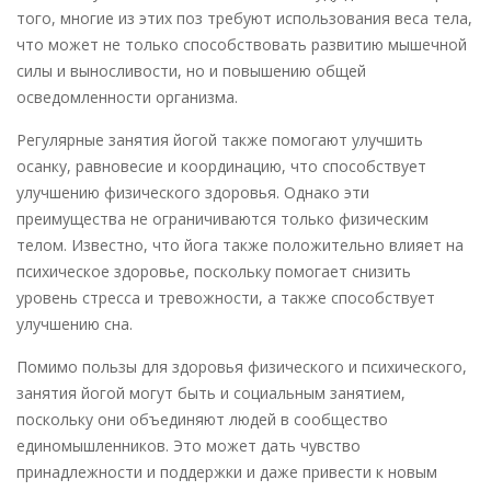
того, многие из этих поз требуют использования веса тела,
что может не только способствовать развитию мышечной
силы и выносливости, но и повышению общей
осведомленности организма.
Регулярные занятия йогой также помогают улучшить
осанку, равновесие и координацию, что способствует
улучшению физического здоровья. Однако эти
преимущества не ограничиваются только физическим
телом. Известно, что йога также положительно влияет на
психическое здоровье, поскольку помогает снизить
уровень стресса и тревожности, а также способствует
улучшению сна.
Помимо пользы для здоровья физического и психического,
занятия йогой могут быть и социальным занятием,
поскольку они объединяют людей в сообщество
единомышленников. Это может дать чувство
принадлежности и поддержки и даже привести к новым