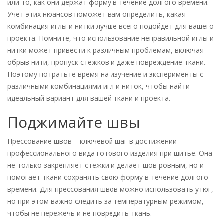
или то, как они держат форму в течение долгого времени.
Учет этих нюансов поможет вам определить, какая
комбинация иглы и нитки лучше всего подойдет для вашего
проекта. Помните, что использование неправильной иглы и
нитки может привести к различным проблемам, включая
обрыв нити, пропуск стежков и даже повреждение ткани.
Поэтому потратьте время на изучение и эксперименты с
различными комбинациями игл и ниток, чтобы найти
идеальный вариант для вашей ткани и проекта.
Поджимайте швы
Прессование швов – ключевой шаг в достижении
профессионального вида готового изделия при шитье. Она
не только закрепляет стежки и делает шов ровным, но и
помогает ткани сохранять свою форму в течение долгого
времени. Для прессования швов можно использовать утюг,
но при этом важно следить за температурным режимом,
чтобы не пережечь и не повредить ткань.