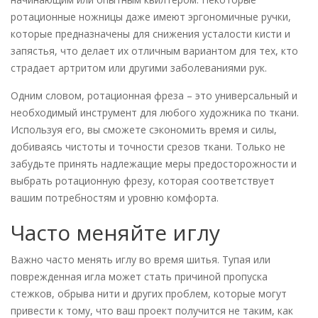
ротационные ножницы даже имеют эргономичные ручки,
которые предназначены для снижения усталости кисти и
запястья, что делает их отличным вариантом для тех, кто
страдает артритом или другими заболеваниями рук.
Одним словом, ротационная фреза – это универсальный и
необходимый инструмент для любого художника по ткани.
Используя его, вы сможете сэкономить время и силы,
добиваясь чистоты и точности срезов ткани. Только не
забудьте принять надлежащие меры предосторожности и
выбрать ротационную фрезу, которая соответствует
вашим потребностям и уровню комфорта.
Часто меняйте иглу
Важно часто менять иглу во время шитья. Тупая или
поврежденная игла может стать причиной пропуска
стежков, обрыва нити и других проблем, которые могут
привести к тому, что ваш проект получится не таким, как