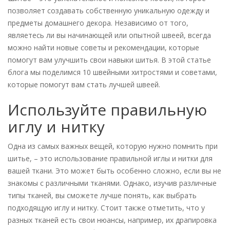
позволяет создавать собственную уникальную одежду и
предметы домашнего декора. Независимо от того,
являетесь ли вы начинающей или опытной швеей, всегда
можно найти новые советы и рекомендации, которые
помогут вам улучшить свои навыки шитья. В этой статье
блога мы поделимся 10 швейными хитростями и советами,
которые помогут вам стать лучшей швеей.
Используйте правильную
иглу и нитку
Одна из самых важных вещей, которую нужно помнить при
шитье, – это использование правильной иглы и нитки для
вашей ткани. Это может быть особенно сложно, если вы не
знакомы с различными тканями. Однако, изучив различные
типы тканей, вы сможете лучше понять, как выбрать
подходящую иглу и нитку. Стоит также отметить, что у
разных тканей есть свои нюансы, например, их драпировка