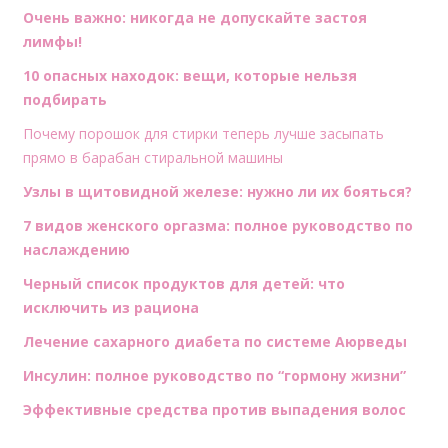
Очень важно: никогда не допускайте застоя
лимфы!
10 опасных находок: вещи, которые нельзя
подбирать
Почему порошок для стирки теперь лучше засыпать
прямо в барабан стиральной машины
Узлы в щитовидной железе: нужно ли их бояться?
7 видов женского оргазма: полное руководство по
наслаждению
Черный список продуктов для детей: что
исключить из рациона
Лечение сахарного диабета по системе Аюрведы
Инсулин: полное руководство по “гормону жизни”
Эффективные средства против выпадения волос