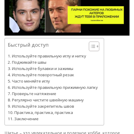
Быстрый доступ
Используйте правильную иглу и нитку
Поджимайте швы
Используйте булавки и зажимы
Используйте поворотный резак
Часто меняйте иглу
Используйте правильную прижимную лапку
Проверьте натяжение
Регулярно чистите швейную машину
Используйте закрепитель швов
Практика, практика, практика
Заключение
Шитье – это увлекательное и полезное хобби, которое