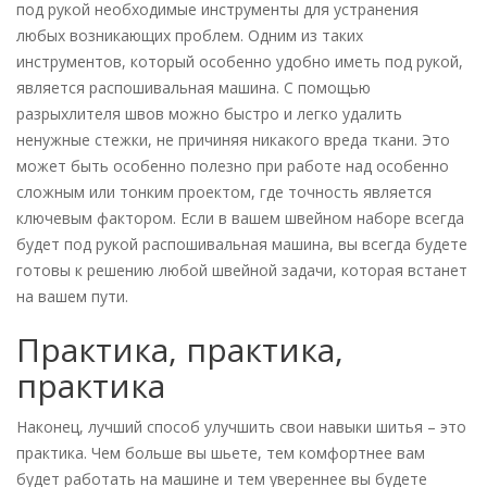
под рукой необходимые инструменты для устранения
любых возникающих проблем. Одним из таких
инструментов, который особенно удобно иметь под рукой,
является распошивальная машина. С помощью
разрыхлителя швов можно быстро и легко удалить
ненужные стежки, не причиняя никакого вреда ткани. Это
может быть особенно полезно при работе над особенно
сложным или тонким проектом, где точность является
ключевым фактором. Если в вашем швейном наборе всегда
будет под рукой распошивальная машина, вы всегда будете
готовы к решению любой швейной задачи, которая встанет
на вашем пути.
Практика, практика,
практика
Наконец, лучший способ улучшить свои навыки шитья – это
практика. Чем больше вы шьете, тем комфортнее вам
будет работать на машине и тем увереннее вы будете