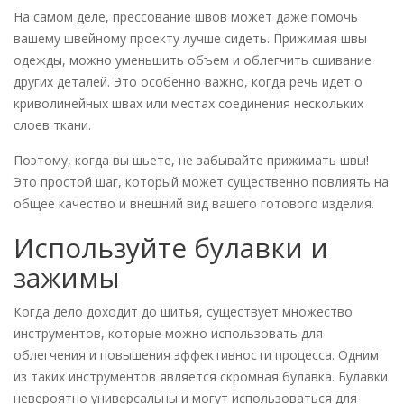
На самом деле, прессование швов может даже помочь
вашему швейному проекту лучше сидеть. Прижимая швы
одежды, можно уменьшить объем и облегчить сшивание
других деталей. Это особенно важно, когда речь идет о
криволинейных швах или местах соединения нескольких
слоев ткани.
Поэтому, когда вы шьете, не забывайте прижимать швы!
Это простой шаг, который может существенно повлиять на
общее качество и внешний вид вашего готового изделия.
Используйте булавки и
зажимы
Когда дело доходит до шитья, существует множество
инструментов, которые можно использовать для
облегчения и повышения эффективности процесса. Одним
из таких инструментов является скромная булавка. Булавки
невероятно универсальны и могут использоваться для