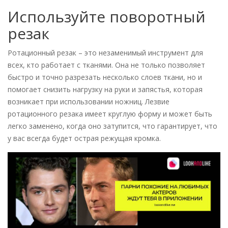
Используйте поворотный
резак
Ротационный резак – это незаменимый инструмент для
всех, кто работает с тканями. Она не только позволяет
быстро и точно разрезать несколько слоев ткани, но и
помогает снизить нагрузку на руки и запястья, которая
возникает при использовании ножниц. Лезвие
ротационного резака имеет круглую форму и может быть
легко заменено, когда оно затупится, что гарантирует, что
у вас всегда будет острая режущая кромка.