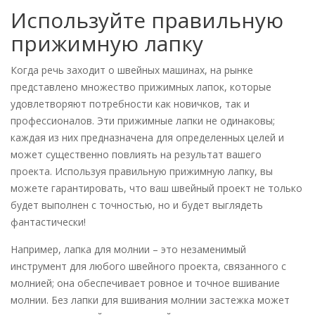
Используйте правильную
прижимную лапку
Когда речь заходит о швейных машинах, на рынке
представлено множество прижимных лапок, которые
удовлетворяют потребности как новичков, так и
профессионалов. Эти прижимные лапки не одинаковы;
каждая из них предназначена для определенных целей и
может существенно повлиять на результат вашего
проекта. Используя правильную прижимную лапку, вы
можете гарантировать, что ваш швейный проект не только
будет выполнен с точностью, но и будет выглядеть
фантастически!
Например, лапка для молнии – это незаменимый
инструмент для любого швейного проекта, связанного с
молнией; она обеспечивает ровное и точное вшивание
молнии. Без лапки для вшивания молнии застежка может