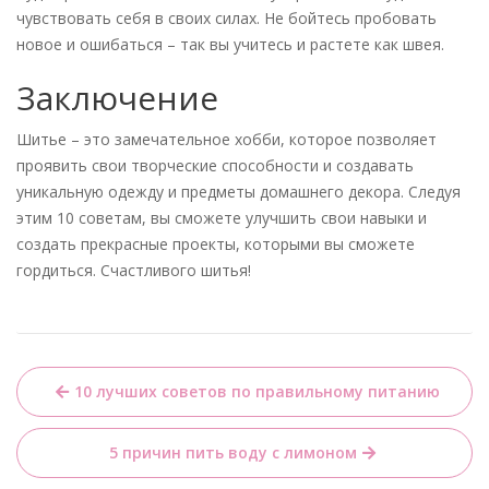
чувствовать себя в своих силах. Не бойтесь пробовать
новое и ошибаться – так вы учитесь и растете как швея.
Заключение
Шитье – это замечательное хобби, которое позволяет
проявить свои творческие способности и создавать
уникальную одежду и предметы домашнего декора. Следуя
этим 10 советам, вы сможете улучшить свои навыки и
создать прекрасные проекты, которыми вы сможете
гордиться. Счастливого шитья!
Навигация
10 лучших советов по правильному питанию
по
записям
5 причин пить воду с лимоном