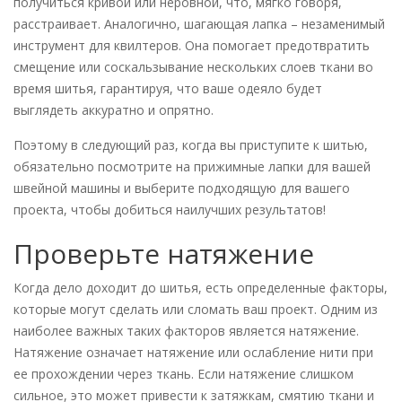
получиться кривой или неровной, что, мягко говоря,
расстраивает. Аналогично, шагающая лапка – незаменимый
инструмент для квилтеров. Она помогает предотвратить
смещение или соскальзывание нескольких слоев ткани во
время шитья, гарантируя, что ваше одеяло будет
выглядеть аккуратно и опрятно.
Поэтому в следующий раз, когда вы приступите к шитью,
обязательно посмотрите на прижимные лапки для вашей
швейной машины и выберите подходящую для вашего
проекта, чтобы добиться наилучших результатов!
Проверьте натяжение
Когда дело доходит до шитья, есть определенные факторы,
которые могут сделать или сломать ваш проект. Одним из
наиболее важных таких факторов является натяжение.
Натяжение означает натяжение или ослабление нити при
ее прохождении через ткань. Если натяжение слишком
сильное, это может привести к затяжкам, смятию ткани и