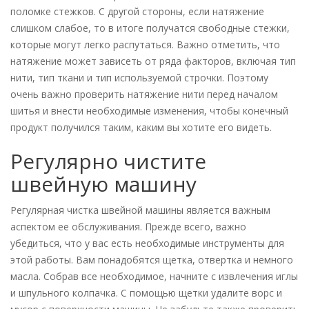
поломке стежков. С другой стороны, если натяжение
слишком слабое, то в итоге получатся свободные стежки,
которые могут легко распутаться. Важно отметить, что
натяжение может зависеть от ряда факторов, включая тип
нити, тип ткани и тип используемой строчки. Поэтому
очень важно проверить натяжение нити перед началом
шитья и внести необходимые изменения, чтобы конечный
продукт получился таким, каким вы хотите его видеть.
Регулярно чистите
швейную машину
Регулярная чистка швейной машины является важным
аспектом ее обслуживания. Прежде всего, важно
убедиться, что у вас есть необходимые инструменты для
этой работы. Вам понадобятся щетка, отвертка и немного
масла. Собрав все необходимое, начните с извлечения иглы
и шпульного колпачка. С помощью щетки удалите ворс и