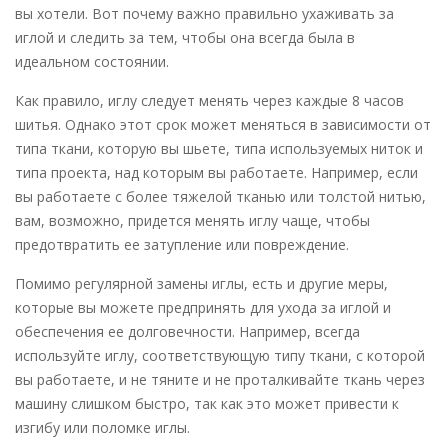
вы хотели. Вот почему важно правильно ухаживать за
иглой и следить за тем, чтобы она всегда была в
идеальном состоянии.
Как правило, иглу следует менять через каждые 8 часов
шитья. Однако этот срок может меняться в зависимости от
типа ткани, которую вы шьете, типа используемых ниток и
типа проекта, над которым вы работаете. Например, если
вы работаете с более тяжелой тканью или толстой нитью,
вам, возможно, придется менять иглу чаще, чтобы
предотвратить ее затупление или повреждение.
Помимо регулярной замены иглы, есть и другие меры,
которые вы можете предпринять для ухода за иглой и
обеспечения ее долговечности. Например, всегда
используйте иглу, соответствующую типу ткани, с которой
вы работаете, и не тяните и не проталкивайте ткань через
машину слишком быстро, так как это может привести к
изгибу или поломке иглы.