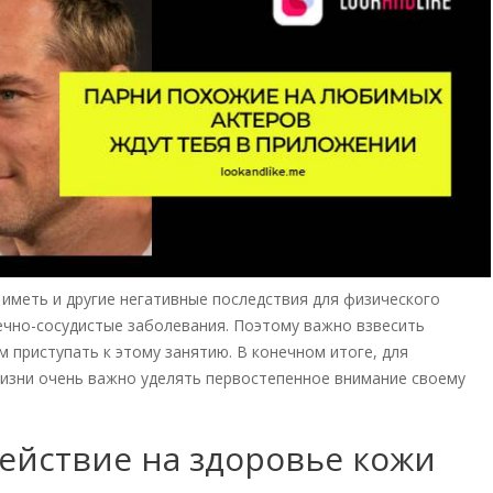
 иметь и другие негативные последствия для физического
дечно-сосудистые заболевания. Поэтому важно взвесить
 приступать к этому занятию. В конечном итоге, для
зни очень важно уделять первостепенное внимание своему
ействие на здоровье кожи