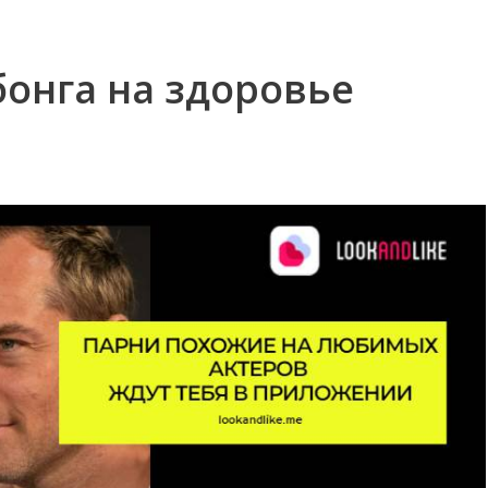
онга на здоровье