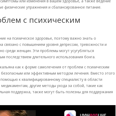
 симптомы или изменения в вашем здоровье, а также ведение
е физические упражнения и сбалансированное питание.
блем с психическим
ние на психическое здоровье, поэтому важно знать о
на связано с повышением уровня депрессии, тревожности и
нно среди женщин. Эти проблемы могут усугубляться
ым последствием длительного использования бонга.
 кальяна как к форме самолечения от проблем с психическим
я безопасным или эффективным методом лечения. Вместо этого
 помощью к квалифицированному специалисту в области
 медикаментам, другие методы ухода за собой, такие как
льная поддержка, также могут быть полезны для поддержания