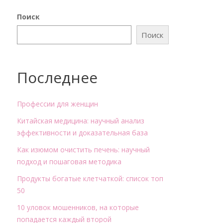
Поиск
Поиск
Последнее
Профессии для женщин
Китайская медицина: научный анализ
эффективности и доказательная база
Как изюмом очистить печень: научный
подход и пошаговая методика
Продукты богатые клетчаткой: список топ
50
10 уловок мошенников, на которые
попадается каждый второй