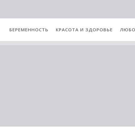
БЕРЕМЕННОСТЬ
КРАСОТА И ЗДОРОВЬЕ
ЛЮБО