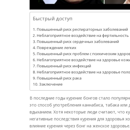
Быстрый доступ
Повышенный риск респираторных заболеваний
Неблагоприятное воздействие на фертильность
Повышенный риск сердечных заболеваний
Повреждение легких
Повышенный риск проблем с психическим здоро
Неблагоприятное воздействие на здоровье кож
Повышенный риск инфекций
Неблагоприятное воздействие на здоровье поло
Повышенный риск рака
Заключение
В последние годы курение бонгов стало популярн
это способ употребления каннабиса, табака или 
вдыханием. Хотя некоторые люди считают, что ку
негативные последствия курения для здоровья х
влияние курения через бонг на женское здоровье