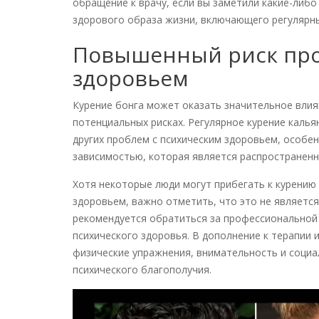
обращение к врачу, если вы заметили какие-либо
здорового образа жизни, включающего регулярны
Повышенный риск про
здоровьем
Курение бонга может оказать значительное влия
потенциальных рисках. Регулярное курение калья
других проблем с психическим здоровьем, особе
зависимостью, которая является распространенн
Хотя некоторые люди могут прибегать к курению
здоровьем, важно отметить, что это не являетс
рекомендуется обратиться за профессиональной
психического здоровья. В дополнение к терапии и
физические упражнения, внимательность и социа
психического благополучия.