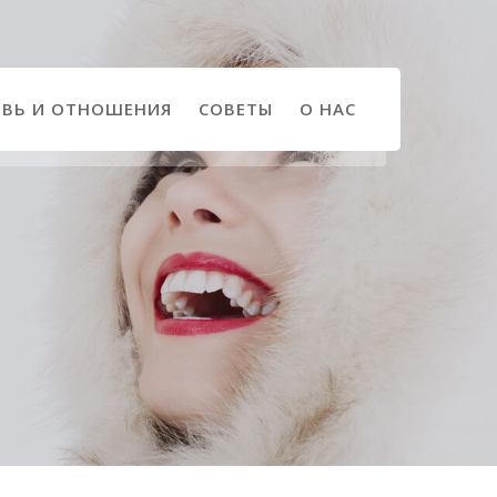
ВЬ И ОТНОШЕНИЯ
СОВЕТЫ
О НАС