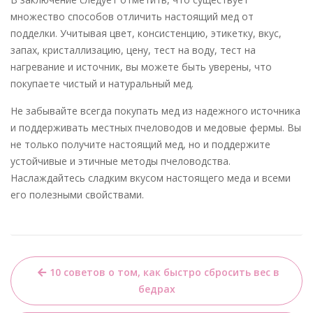
множество способов отличить настоящий мед от
подделки. Учитывая цвет, консистенцию, этикетку, вкус,
запах, кристаллизацию, цену, тест на воду, тест на
нагревание и источник, вы можете быть уверены, что
покупаете чистый и натуральный мед.
Не забывайте всегда покупать мед из надежного источника
и поддерживать местных пчеловодов и медовые фермы. Вы
не только получите настоящий мед, но и поддержите
устойчивые и этичные методы пчеловодства.
Наслаждайтесь сладким вкусом настоящего меда и всеми
его полезными свойствами.
Навигация
10 советов о том, как быстро сбросить вес в
по
бедрах