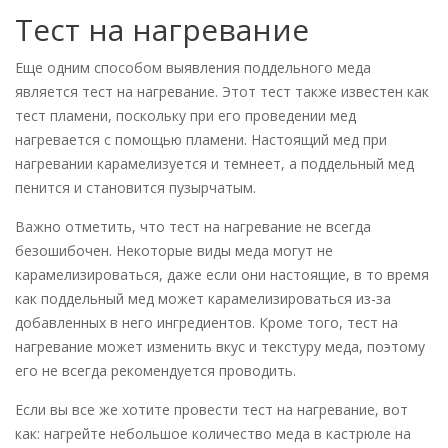
Тест на нагревание
Еще одним способом выявления поддельного меда
является тест на нагревание. Этот тест также известен как
тест пламени, поскольку при его проведении мед
нагревается с помощью пламени. Настоящий мед при
нагревании карамелизуется и темнеет, а поддельный мед
пенится и становится пузырчатым.
Важно отметить, что тест на нагревание не всегда
безошибочен. Некоторые виды меда могут не
карамелизироваться, даже если они настоящие, в то время
как поддельный мед может карамелизироваться из-за
добавленных в него ингредиентов. Кроме того, тест на
нагревание может изменить вкус и текстуру меда, поэтому
его не всегда рекомендуется проводить.
Если вы все же хотите провести тест на нагревание, вот
как: нагрейте небольшое количество меда в кастрюле на