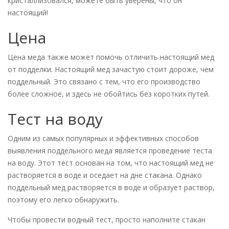
кристаллизовался, можете быть уверены, что он
настоящий!
Цена
Цена меда также может помочь отличить настоящий мед
от подделки. Настоящий мед зачастую стоит дороже, чем
поддельный. Это связано с тем, что его производство
более сложное, и здесь не обойтись без коротких путей.
Тест на воду
Одним из самых популярных и эффективных способов
выявления поддельного меда является проведение теста
на воду. Этот тест основан на том, что настоящий мед не
растворяется в воде и оседает на дне стакана. Однако
поддельный мед растворяется в воде и образует раствор,
поэтому его легко обнаружить.
Чтобы провести водный тест, просто наполните стакан