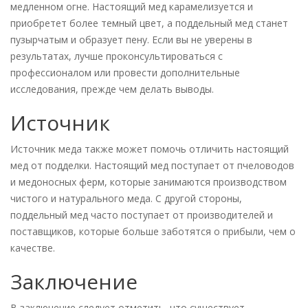
медленном огне. Настоящий мед карамелизуется и
приобретет более темный цвет, а поддельный мед станет
пузырчатым и образует пену. Если вы не уверены в
результатах, лучше проконсультироваться с
профессионалом или провести дополнительные
исследования, прежде чем делать выводы.
Источник
Источник меда также может помочь отличить настоящий
мед от подделки. Настоящий мед поступает от пчеловодов
и медоносных ферм, которые занимаются производством
чистого и натурального меда. С другой стороны,
поддельный мед часто поступает от производителей и
поставщиков, которые больше заботятся о прибыли, чем о
качестве.
Заключение
В заключение следует отметить, что существует