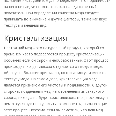
полезным инструментом для определения его подлинности,
на него не следует полагаться как на единственный
показатель. При определении качества меда следует
принимать во внимание и другие факторы, такие как вкус,
текстура и внешний вид.
Кристаллизация
Настоящий мед – это натуральный продукт, который со
временем часто подвергается процессу кристаллизации,
особенно если он сырой и необработанный. Этот процесс
происходит, когда глюкоза отделяется от воды в меде,
образуя небольшие кристаллы, которые могут изменить
текстуру меда. На самом деле, кристаллизация меда
является признаком его чистоты и подлинности. С другой
стороны, поддельный мед, изготовленный из сахарного
сиропа, никогда не будет кристаллизоваться, поскольку в
нем отсутствуют натуральные компоненты, вызывающие
этот процесс. Поэтому, если вы заметили, что ваш мед