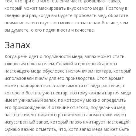
тем, что при его изготовлении часто добавляют сахар,
который может маскировать вкус самого меда. Поэтому в
следующий раз, когда вы будете пробовать мед, обратите
внимание на его вкус – он может сказать вам больше, чем
вы думаете, о его подлинности и качестве.
Запах
Когда речь идет о подлинности меда, запах может стать
ключевым показателем. Сладкий и цветочный аромат
настоящего меда обусловлен источником нектара, который
использовали пчелы для его производства. Этот аромат
может варьироваться в зависимости от вида растения, с
которого был получен нектар, поэтому каждая партия меда
имеет уникальный запах, по которому можно определить
его происхождение. В отличие от этого, поддельный мед
часто не имеет никакого различимого аромата или имеет
искусственный запах, который плохо имитирует настоящий.
Однако важно отметить, что, хотя запах меда может быть