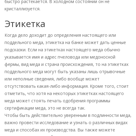
быстро растекается. В холодном состоянии он не
кристаллизуется.
Этикетка
Когда дело доходит до определения настоящего или
поддельного меда, этикетка на банке может дать ценные
подсказки. Если на этикетках настоящего меда обычно
указывается имя и адрес пчеловода или медоносной
фермы, вид меда и страна происхождения, то на этикетках
поддельного меда могут быть указаны лишь отрывочные
или неполные сведения, либо вообще может
отсутствовать какая-либо информация. Кроме того, стоит
отметить, что хотя на некоторых этикетках настоящего
меда может стоять печать одобрения программы
сертификации меда, это не всегда так.
Чтобы быть действительно уверенным в подлинности меда,
важно провести исследование и узнать о различных видах
меда и способах их производства. Вы также можете