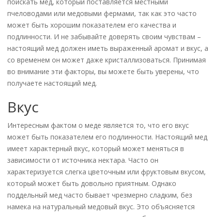
поискать мед, который поставляется местными
пчеловодами или медовыми фермами, так как это часто
может быть хорошим показателем его качества и
подлинности. И не забывайте доверять своим чувствам –
настоящий мед должен иметь выраженный аромат и вкус, а
со временем он может даже кристаллизоваться. Принимая
во внимание эти факторы, вы можете быть уверены, что
получаете настоящий мед.
Вкус
Интересным фактом о меде является то, что его вкус
может быть показателем его подлинности. Настоящий мед
имеет характерный вкус, который может меняться в
зависимости от источника нектара. Часто он
характеризуется слегка цветочным или фруктовым вкусом,
который может быть довольно приятным. Однако
поддельный мед часто бывает чрезмерно сладким, без
намека на натуральный медовый вкус. Это объясняется