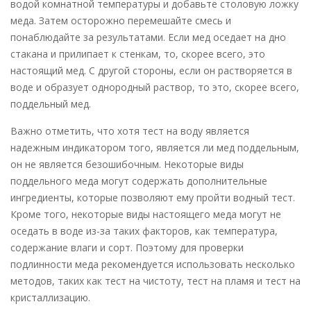
водой комнатной температуры и добавьте столовую ложку
меда. Затем осторожно перемешайте смесь и
понаблюдайте за результатами. Если мед оседает на дно
стакана и прилипает к стенкам, то, скорее всего, это
настоящий мед. С другой стороны, если он растворяется в
воде и образует однородный раствор, то это, скорее всего,
поддельный мед.
Важно отметить, что хотя тест на воду является
надежным индикатором того, является ли мед поддельным,
он не является безошибочным. Некоторые виды
поддельного меда могут содержать дополнительные
ингредиенты, которые позволяют ему пройти водный тест.
Кроме того, некоторые виды настоящего меда могут не
оседать в воде из-за таких факторов, как температура,
содержание влаги и сорт. Поэтому для проверки
подлинности меда рекомендуется использовать несколько
методов, таких как тест на чистоту, тест на пламя и тест на
кристаллизацию.