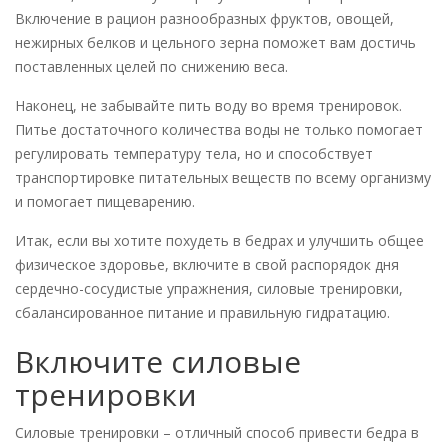
Включение в рацион разнообразных фруктов, овощей,
нежирных белков и цельного зерна поможет вам достичь
поставленных целей по снижению веса.
Наконец, не забывайте пить воду во время тренировок.
Питье достаточного количества воды не только помогает
регулировать температуру тела, но и способствует
транспортировке питательных веществ по всему организму
и помогает пищеварению.
Итак, если вы хотите похудеть в бедрах и улучшить общее
физическое здоровье, включите в свой распорядок дня
сердечно-сосудистые упражнения, силовые тренировки,
сбалансированное питание и правильную гидратацию.
Включите силовые
тренировки
Силовые тренировки – отличный способ привести бедра в