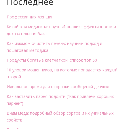
Последнее
Профессии для женщин
Китайская медицина: научный анализ эффективности и
доказательная база
Как изюмом очистить печень: научный подход и
пошаговая методика
Продукты богатые клетчаткой: список топ 50
10 уловок мошенников, на которые попадается каждый
второй
Идеальное время для отправки сообщений девушке
Как заставить парня подойти (“Как привлечь хороших
парней”)
Виды мёда: подробный обзор сортов и их уникальных
свойств