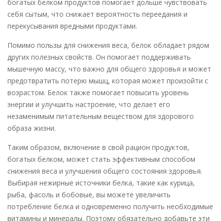
богатых белком продуктов помогает дольше чувствовать
себя сытым, что снижает вероятность переедания и
перекусывания вредными продуктами.
Помимо пользы для снижения веса, белок обладает рядом
других полезных свойств. Он помогает поддерживать
мышечную массу, что важно для общего здоровья и может
предотвратить потерю мышц, которая может произойти с
возрастом. Белок также помогает повысить уровень
энергии и улучшить настроение, что делает его
незаменимым питательным веществом для здорового
образа жизни.
Таким образом, включение в свой рацион продуктов,
богатых белком, может стать эффективным способом
снижения веса и улучшения общего состояния здоровья.
Выбирая нежирные источники белка, такие как курица,
рыба, фасоль и бобовые, вы можете увеличить
потребление белка и одновременно получить необходимые
витамины и минералы. Поэтому обязательно добавьте эти