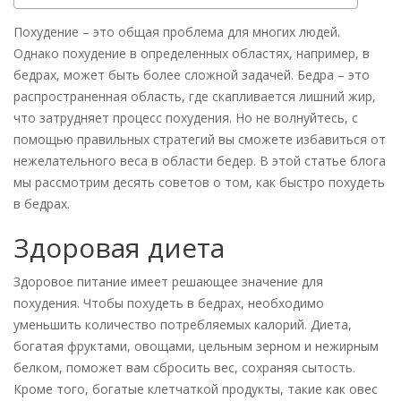
Похудение – это общая проблема для многих людей.
Однако похудение в определенных областях, например, в
бедрах, может быть более сложной задачей. Бедра – это
распространенная область, где скапливается лишний жир,
что затрудняет процесс похудения. Но не волнуйтесь, с
помощью правильных стратегий вы сможете избавиться от
нежелательного веса в области бедер. В этой статье блога
мы рассмотрим десять советов о том, как быстро похудеть
в бедрах.
Здоровая диета
Здоровое питание имеет решающее значение для
похудения. Чтобы похудеть в бедрах, необходимо
уменьшить количество потребляемых калорий. Диета,
богатая фруктами, овощами, цельным зерном и нежирным
белком, поможет вам сбросить вес, сохраняя сытость.
Кроме того, богатые клетчаткой продукты, такие как овес