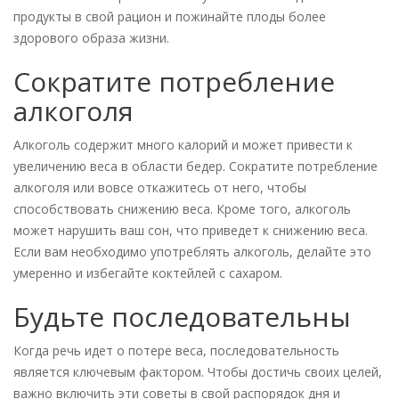
продукты в свой рацион и пожинайте плоды более
здорового образа жизни.
Сократите потребление
алкоголя
Алкоголь содержит много калорий и может привести к
увеличению веса в области бедер. Сократите потребление
алкоголя или вовсе откажитесь от него, чтобы
способствовать снижению веса. Кроме того, алкоголь
может нарушить ваш сон, что приведет к снижению веса.
Если вам необходимо употреблять алкоголь, делайте это
умеренно и избегайте коктейлей с сахаром.
Будьте последовательны
Когда речь идет о потере веса, последовательность
является ключевым фактором. Чтобы достичь своих целей,
важно включить эти советы в свой распорядок дня и