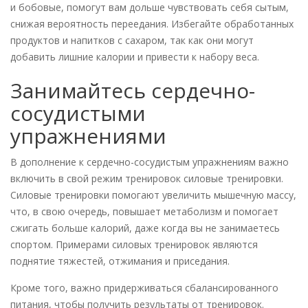
и бобовые, помогут вам дольше чувствовать себя сытым,
снижая вероятность переедания. Избегайте обработанных
продуктов и напитков с сахаром, так как они могут
добавить лишние калории и привести к набору веса.
Занимайтесь сердечно-
сосудистыми
упражнениями
В дополнение к сердечно-сосудистым упражнениям важно
включить в свой режим тренировок силовые тренировки.
Силовые тренировки помогают увеличить мышечную массу,
что, в свою очередь, повышает метаболизм и помогает
сжигать больше калорий, даже когда вы не занимаетесь
спортом. Примерами силовых тренировок являются
поднятие тяжестей, отжимания и приседания.
Кроме того, важно придерживаться сбалансированного
питания, чтобы получить результаты от тренировок.