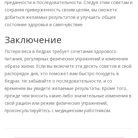
преданности и последовательности. Следуя этим советам и
сохраняя приверженность своим целям, вы сможете
добиться желаемых результатов и улучшить общее
состояние здоровья и самочувствие.
Заключение
Потеря веса в бедрах требует сочетания здорового
питания, регулярных физических упражнений и изменения
образа жизни. Если вы включите эти десять советов в свой
распорядок дня, это поможет вам быстро похудеть в
бедрах. Не забывайте о последовательности, и со
временем вы увидите желаемые результаты. Кроме того,
прежде чем вносить какие-либо значительные изменения в
свой рацион или режим физических упражнений,
проконсультируйтесь с медицинским работником.