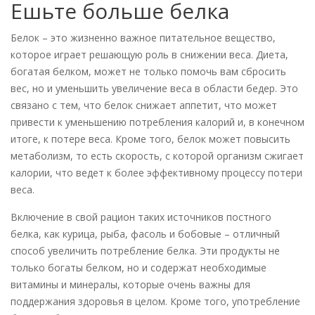
Ешьте больше белка
Белок – это жизненно важное питательное вещество,
которое играет решающую роль в снижении веса. Диета,
богатая белком, может не только помочь вам сбросить
вес, но и уменьшить увеличение веса в области бедер. Это
связано с тем, что белок снижает аппетит, что может
привести к уменьшению потребления калорий и, в конечном
итоге, к потере веса. Кроме того, белок может повысить
метаболизм, то есть скорость, с которой организм сжигает
калории, что ведет к более эффективному процессу потери
веса.
Включение в свой рацион таких источников постного
белка, как курица, рыба, фасоль и бобовые – отличный
способ увеличить потребление белка. Эти продукты не
только богаты белком, но и содержат необходимые
витамины и минералы, которые очень важны для
поддержания здоровья в целом. Кроме того, употребление