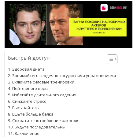
Быстрый доступ
Здоровая диета
Занимайтесь сердечно-сосудистыми упражнениями
Включите силовые тренировки
Пейте много воды
Избегайте длительного сидения
Снижайте стресс
Высыпайтесь
Ешьте больше белка
Сократите потребление алкоголя
Будьте последовательны
Заключение