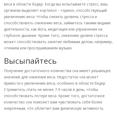
веса в области бедер. Когда вы испытываете стресс, ваш
организм выделяет кортизол – гормон, способствующий
увеличению веса. Чтобы снизить уровень стресса и
способствовать снижению веса, займитесь такими видами
деятельности, как йога, медитация или упражнения на
глубокое дыхание. Кроме того, снижению уровня стресса
может способствовать занятие любимым делом, например,
чтением или прослушиванием музыки.
Высыпайтесь
Получение достаточного количества сна имеет решающее
значение для снижения веса. Недостаток сна может
привести к увеличению веса, особенно в области бедер.
Стремитесь спать не менее 7-9 часов в день, чтобы
способствовать потере веса. Кроме того, достаточное
количество сна поможет вам чувствовать себя более
энергичным, что облегчит вам физическую активность.