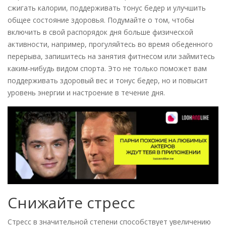
сжигать калории, поддерживать тонус бедер и улучшить
общее состояние здоровья. Подумайте о том, чтобы
включить в свой распорядок дня больше физической
активности, например, прогуляйтесь во время обеденного
перерыва, запишитесь на занятия фитнесом или займитесь
каким-нибудь видом спорта. Это не только поможет вам
поддерживать здоровый вес и тонус бедер, но и повысит
уровень энергии и настроение в течение дня.
Снижайте стресс
Стресс в значительной степени способствует увеличению