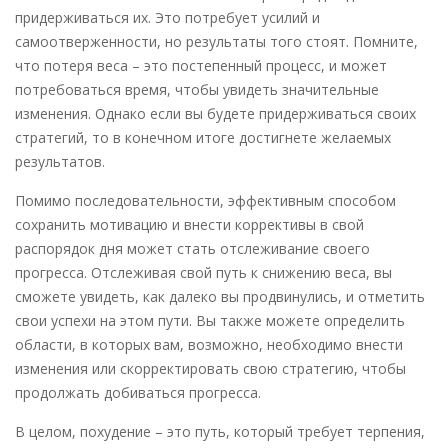
придерживаться их. Это потребует усилий и
самоотверженности, но результаты того стоят. Помните,
что потеря веса – это постепенный процесс, и может
потребоваться время, чтобы увидеть значительные
изменения. Однако если вы будете придерживаться своих
стратегий, то в конечном итоге достигнете желаемых
результатов.
Помимо последовательности, эффективным способом
сохранить мотивацию и внести коррективы в свой
распорядок дня может стать отслеживание своего
прогресса. Отслеживая свой путь к снижению веса, вы
сможете увидеть, как далеко вы продвинулись, и отметить
свои успехи на этом пути. Вы также можете определить
области, в которых вам, возможно, необходимо внести
изменения или скорректировать свою стратегию, чтобы
продолжать добиваться прогресса.
В целом, похудение – это путь, который требует терпения,