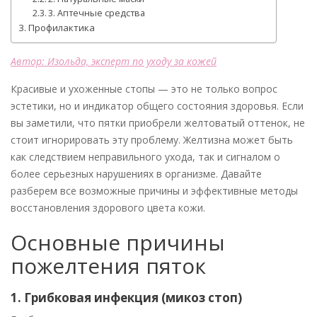
3. Аптечные средства
Профилактика
Автор: Изольда, эксперт по уходу за кожей
Красивые и ухоженные стопы — это не только вопрос
эстетики, но и индикатор общего состояния здоровья. Если
вы заметили, что пятки приобрели желтоватый оттенок, не
стоит игнорировать эту проблему. Желтизна может быть
как следствием неправильного ухода, так и сигналом о
более серьезных нарушениях в организме. Давайте
разберем все возможные причины и эффективные методы
восстановления здорового цвета кожи.
Основные причины
пожелтения пяток
1. Грибковая инфекция (микоз стоп)