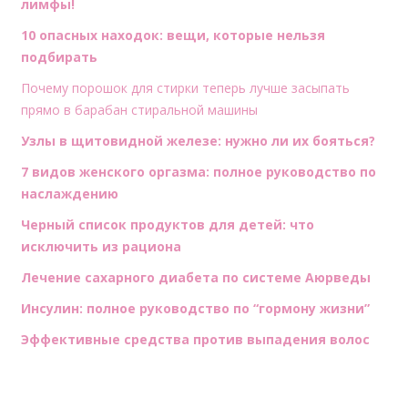
лимфы!
10 опасных находок: вещи, которые нельзя
подбирать
Почему порошок для стирки теперь лучше засыпать
прямо в барабан стиральной машины
Узлы в щитовидной железе: нужно ли их бояться?
7 видов женского оргазма: полное руководство по
наслаждению
Черный список продуктов для детей: что
исключить из рациона
Лечение сахарного диабета по системе Аюрведы
Инсулин: полное руководство по “гормону жизни”
Эффективные средства против выпадения волос