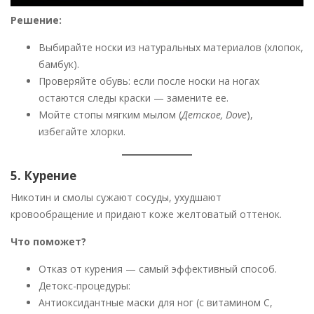
Решение:
Выбирайте носки из натуральных материалов (хлопок,
бамбук).
Проверяйте обувь: если после носки на ногах
остаются следы краски — замените ее.
Мойте стопы мягким мылом (
Детское, Dove
),
избегайте хлорки.
5. Курение
Никотин и смолы сужают сосуды, ухудшают
кровообращение и придают коже желтоватый оттенок.
Что поможет?
Отказ от курения — самый эффективный способ.
Детокс-процедуры:
Антиоксидантные маски для ног (с витамином С,