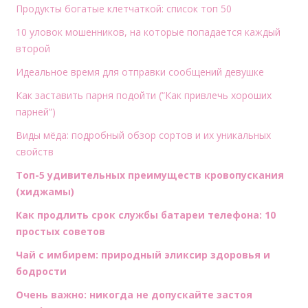
Продукты богатые клетчаткой: список топ 50
10 уловок мошенников, на которые попадается каждый
второй
Идеальное время для отправки сообщений девушке
Как заставить парня подойти (“Как привлечь хороших
парней”)
Виды мёда: подробный обзор сортов и их уникальных
свойств
Топ-5 удивительных преимуществ кровопускания
(хиджамы)
Как продлить срок службы батареи телефона: 10
простых советов
Чай с имбирем: природный эликсир здоровья и
бодрости
Очень важно: никогда не допускайте застоя