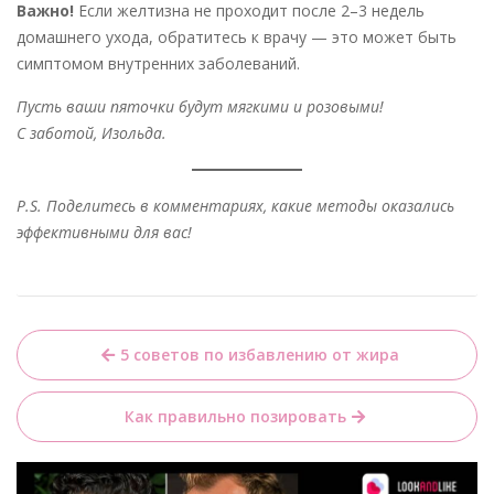
Важно!
Если желтизна не проходит после 2–3 недель
домашнего ухода, обратитесь к врачу — это может быть
симптомом внутренних заболеваний.
Пусть ваши пяточки будут мягкими и розовыми!
С заботой, Изольда.
P.S. Поделитесь в комментариях, какие методы оказались
эффективными для вас!
Навигация
5 советов по избавлению от жира
по
записям
Как правильно позировать