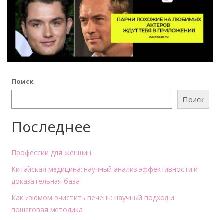
Поиск
Поиск
Последнее
Профессии для женщин
Китайская медицина: научный анализ эффективности и
доказательная база
Как изюмом очистить печень: научный подход и
пошаговая методика