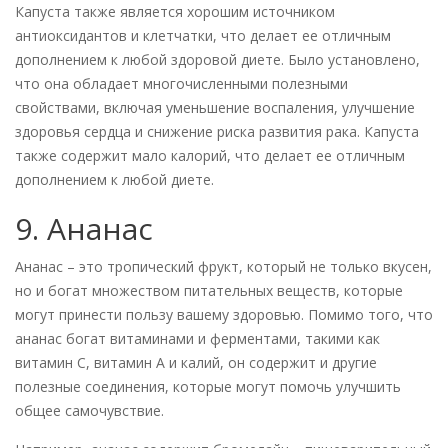
Капуста также является хорошим источником
антиоксидантов и клетчатки, что делает ее отличным
дополнением к любой здоровой диете. Было установлено,
что она обладает многочисленными полезными
свойствами, включая уменьшение воспаления, улучшение
здоровья сердца и снижение риска развития рака. Капуста
также содержит мало калорий, что делает ее отличным
дополнением к любой диете.
9. Ананас
Ананас – это тропический фрукт, который не только вкусен,
но и богат множеством питательных веществ, которые
могут принести пользу вашему здоровью. Помимо того, что
ананас богат витаминами и ферментами, такими как
витамин С, витамин А и калий, он содержит и другие
полезные соединения, которые могут помочь улучшить
общее самочувствие.