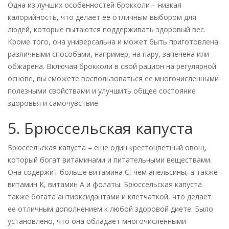
Одна из лучших особенностей брокколи – низкая
калорийность, что делает ее отличным выбором для
людей, которые пытаются поддерживать здоровый вес.
Кроме того, она универсальна и может быть приготовлена
различными способами, например, на пару, запечена или
обжарена. Включая брокколи в свой рацион на регулярной
основе, вы сможете воспользоваться ее многочисленными
полезными свойствами и улучшить общее состояние
здоровья и самочувствие.
5. Брюссельская капуста
Брюссельская капуста – еще один крестоцветный овощ,
который богат витаминами и питательными веществами.
Она содержит больше витамина С, чем апельсины, а также
витамин К, витамин А и фолаты. Брюссельская капуста
также богата антиоксидантами и клетчаткой, что делает
ее отличным дополнением к любой здоровой диете. Было
установлено, что она обладает многочисленными