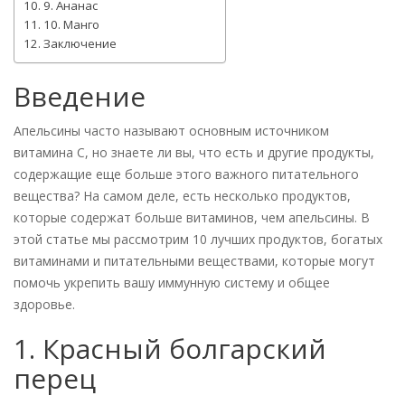
9. Ананас
10. Манго
Заключение
Введение
Апельсины часто называют основным источником
витамина С, но знаете ли вы, что есть и другие продукты,
содержащие еще больше этого важного питательного
вещества? На самом деле, есть несколько продуктов,
которые содержат больше витаминов, чем апельсины. В
этой статье мы рассмотрим 10 лучших продуктов, богатых
витаминами и питательными веществами, которые могут
помочь укрепить вашу иммунную систему и общее
здоровье.
1. Красный болгарский
перец