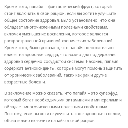
Кроме того, папайя – фантастический фрукт, который
стоит включить в свой рацион, если вы хотите улучшить
общее состояние здоровья. Было установлено, что она
обладает многочисленными полезными свойствами,
включая уменьшение воспаления, которое является
распространенной причиной хронических заболеваний.
Кроме того, было доказано, что папайя положительно
влияет на здоровье сердца, что важно для поддержания
здоровья сердечно-сосудистой системы. Наконец, папайя
содержит антиоксиданты, которые могут помочь защитить
от хронических заболеваний, таких как рак и другие
возрастные болезни.
В заключение можно сказать, что папайя – это суперфуд,
который богат необходимыми витаминами и минералами и
обладает многочисленными полезными свойствами.
Поэтому, если вы хотите улучшить свое здоровье в целом,
обязательно включите папайю в свой рацион.