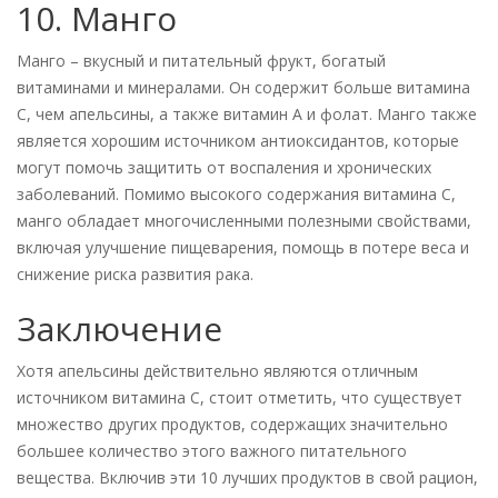
10. Манго
Манго – вкусный и питательный фрукт, богатый
витаминами и минералами. Он содержит больше витамина
С, чем апельсины, а также витамин А и фолат. Манго также
является хорошим источником антиоксидантов, которые
могут помочь защитить от воспаления и хронических
заболеваний. Помимо высокого содержания витамина С,
манго обладает многочисленными полезными свойствами,
включая улучшение пищеварения, помощь в потере веса и
снижение риска развития рака.
Заключение
Хотя апельсины действительно являются отличным
источником витамина С, стоит отметить, что существует
множество других продуктов, содержащих значительно
большее количество этого важного питательного
вещества. Включив эти 10 лучших продуктов в свой рацион,