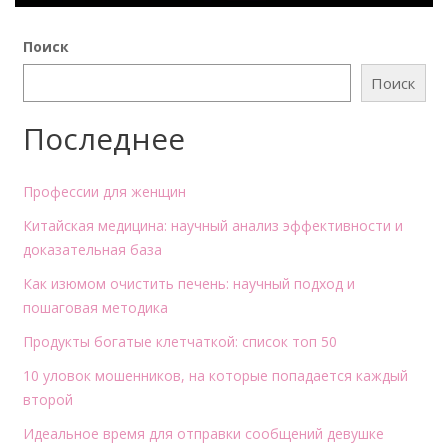
Поиск
Поиск
Последнее
Профессии для женщин
Китайская медицина: научный анализ эффективности и
доказательная база
Как изюмом очистить печень: научный подход и
пошаговая методика
Продукты богатые клетчаткой: список топ 50
10 уловок мошенников, на которые попадается каждый
второй
Идеальное время для отправки сообщений девушке