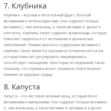
7. Клубника
Клубника – вкусный и питательный фрукт, богатый
витаминами и антиоксидантами. Она содержит больше
витамина С, чем апельсины, а также витамин К, фолат и
клетчатку. Клубника также содержит флавоноиды, которые
помогают защититься от воспаления и хронических
заболеваний. Помимо высокого содержания витамина С,
клубника также является хорошим источником клетчатки,
которая помогает регулировать пищеварение и
способствует насыщению. Некоторые исследования также
показали, что клубника может оказывать благотворное
влияние на здоровье сердца.
8. Капуста
Капуста – это листовой зеленый овощ, который богат
витаминами и минералами. Она содержит больше витамина
С, чем апельсины, а также витамин К, витамин А и фолат.