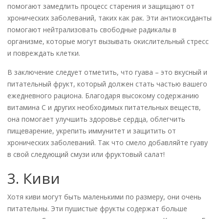
помогают замедлить процесс старения и защищают от
хронических заболеваний, таких как рак. Эти антиоксиданты
помогают нейтрализовать свободные радикалы в
организме, которые могут вызывать окислительный стресс
и повреждать клетки.
В заключение следует отметить, что гуава – это вкусный и
питательный фрукт, который должен стать частью вашего
ежедневного рациона. Благодаря высокому содержанию
витамина С и других необходимых питательных веществ,
она помогает улучшить здоровье сердца, облегчить
пищеварение, укрепить иммунитет и защитить от
хронических заболеваний. Так что смело добавляйте гуаву
в свой следующий смузи или фруктовый салат!
3. Киви
Хотя киви могут быть маленькими по размеру, они очень
питательны. Эти пушистые фрукты содержат больше