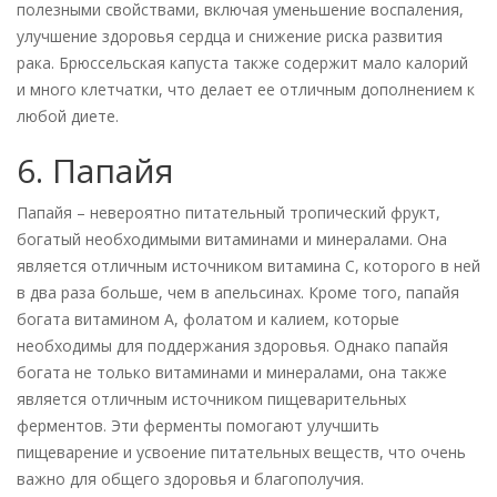
полезными свойствами, включая уменьшение воспаления,
улучшение здоровья сердца и снижение риска развития
рака. Брюссельская капуста также содержит мало калорий
и много клетчатки, что делает ее отличным дополнением к
любой диете.
6. Папайя
Папайя – невероятно питательный тропический фрукт,
богатый необходимыми витаминами и минералами. Она
является отличным источником витамина С, которого в ней
в два раза больше, чем в апельсинах. Кроме того, папайя
богата витамином А, фолатом и калием, которые
необходимы для поддержания здоровья. Однако папайя
богата не только витаминами и минералами, она также
является отличным источником пищеварительных
ферментов. Эти ферменты помогают улучшить
пищеварение и усвоение питательных веществ, что очень
важно для общего здоровья и благополучия.