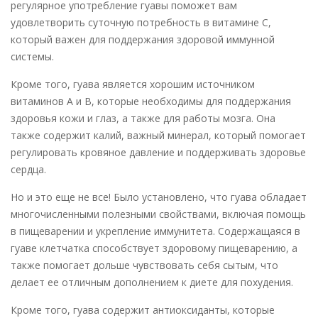
регулярное употребление гуавы поможет вам
удовлетворить суточную потребность в витамине С,
который важен для поддержания здоровой иммунной
системы.
Кроме того, гуава является хорошим источником
витаминов А и В, которые необходимы для поддержания
здоровья кожи и глаз, а также для работы мозга. Она
также содержит калий, важный минерал, который помогает
регулировать кровяное давление и поддерживать здоровье
сердца.
Но и это еще не все! Было установлено, что гуава обладает
многочисленными полезными свойствами, включая помощь
в пищеварении и укрепление иммунитета. Содержащаяся в
гуаве клетчатка способствует здоровому пищеварению, а
также помогает дольше чувствовать себя сытым, что
делает ее отличным дополнением к диете для похудения.
Кроме того, гуава содержит антиоксиданты, которые