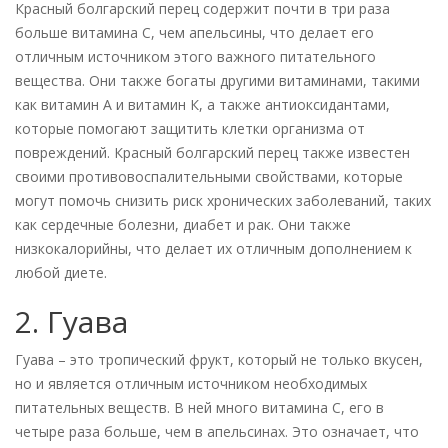
Красный болгарский перец содержит почти в три раза
больше витамина С, чем апельсины, что делает его
отличным источником этого важного питательного
вещества. Они также богаты другими витаминами, такими
как витамин А и витамин К, а также антиоксидантами,
которые помогают защитить клетки организма от
повреждений. Красный болгарский перец также известен
своими противовоспалительными свойствами, которые
могут помочь снизить риск хронических заболеваний, таких
как сердечные болезни, диабет и рак. Они также
низкокалорийны, что делает их отличным дополнением к
любой диете.
2. Гуава
Гуава – это тропический фрукт, который не только вкусен,
но и является отличным источником необходимых
питательных веществ. В ней много витамина С, его в
четыре раза больше, чем в апельсинах. Это означает, что