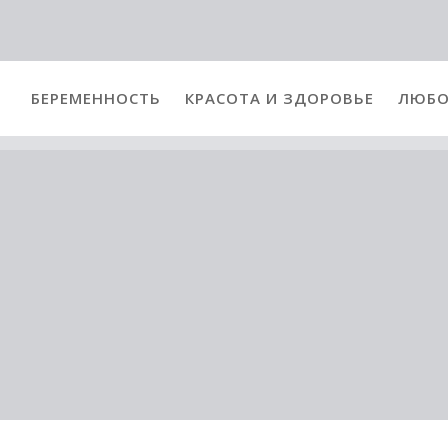
БЕРЕМЕННОСТЬ
КРАСОТА И ЗДОРОВЬЕ
ЛЮБО