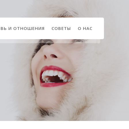
ВЬ И ОТНОШЕНИЯ
СОВЕТЫ
О НАС