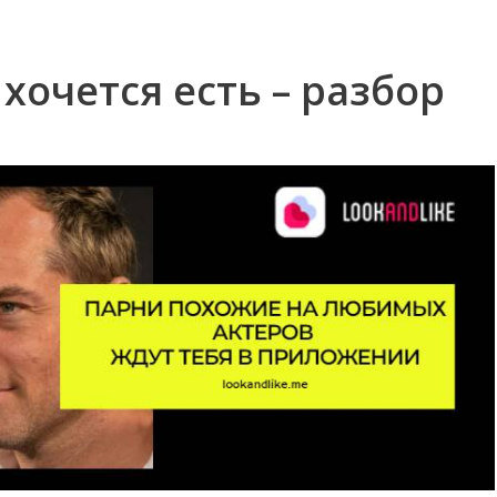
хочется есть – разбор