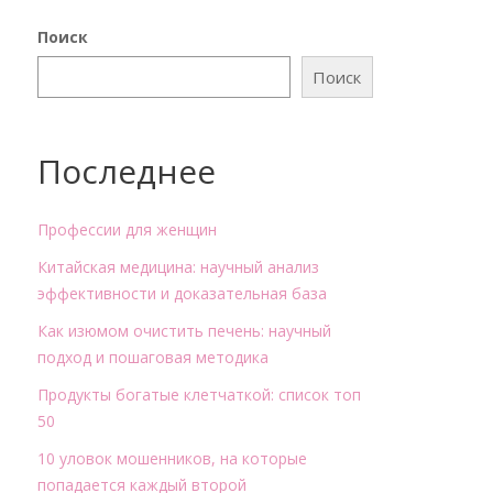
Поиск
Поиск
Последнее
Профессии для женщин
Китайская медицина: научный анализ
эффективности и доказательная база
Как изюмом очистить печень: научный
подход и пошаговая методика
Продукты богатые клетчаткой: список топ
50
10 уловок мошенников, на которые
попадается каждый второй