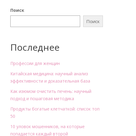
Поиск
Поиск
Последнее
Профессии для женщин
Китайская медицина: научный анализ
эффективности и доказательная база
Как изюмом очистить печень: научный
подход и пошаговая методика
Продукты богатые клетчаткой: список топ
50
10 уловок мошенников, на которые
попадается каждый второй