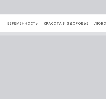
БЕРЕМЕННОСТЬ
КРАСОТА И ЗДОРОВЬЕ
ЛЮБО