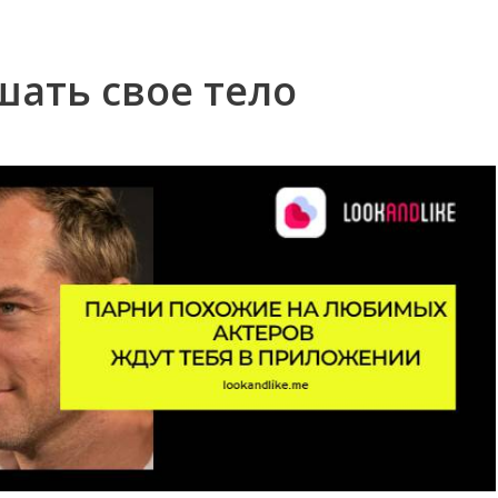
шать свое тело