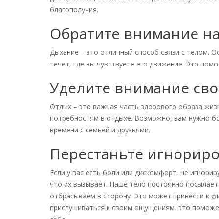
благополучия.
Обратите внимание на
Дыхание – это отличный способ связи с телом. О
течет, где вы чувствуете его движение. Это пом
Уделите внимание сво
Отдых – это важная часть здорового образа жиз
потребностям в отдыхе. Возможно, вам нужно б
времени с семьей и друзьями.
Перестаньте игнорир
Если у вас есть боли или дискомфорт, не игнорир
что их вызывает. Наше тело постоянно посылает
отбрасываем в сторону. Это может привести к ф
прислушиваться к своим ощущениям, это поможет