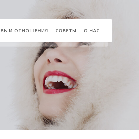
ВЬ И ОТНОШЕНИЯ
СОВЕТЫ
О НАС