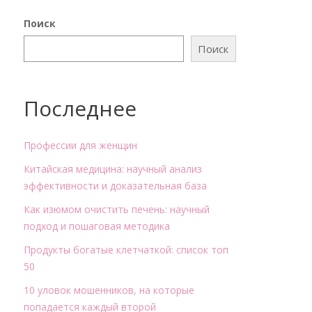
Поиск
Поиск
Последнее
Профессии для женщин
Китайская медицина: научный анализ
эффективности и доказательная база
Как изюмом очистить печень: научный
подход и пошаговая методика
Продукты богатые клетчаткой: список топ
50
10 уловок мошенников, на которые
попадается каждый второй