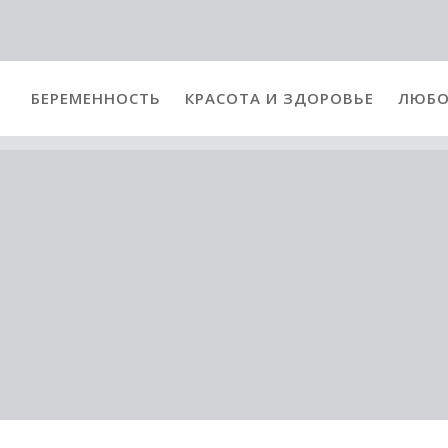
БЕРЕМЕННОСТЬ
КРАСОТА И ЗДОРОВЬЕ
ЛЮБО