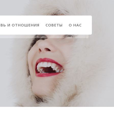
ВЬ И ОТНОШЕНИЯ
СОВЕТЫ
О НАС