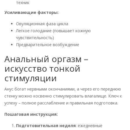
техник
Усиливающие факторы:
Овуляционная фаза цикла
Легкое голодание (повышает кожную
чувствительность)
Предварительное возбуждение
Анальный оргазм –
искусство тонкой
стимуляции
Анус богат нервными окончаниями, а через его переднюю
стенку можно косвенно стимулировать влагалище. Ключ к
успеху – полное расслабление и правильная подготовка.
Пошаговая инструкция:
Подготовительная неделя
: ежедневные