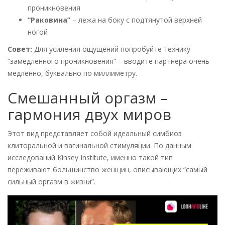
проникновения
“Раковина”
– лежа на боку с подтянутой верхней
ногой
Совет:
Для усиления ощущений попробуйте технику
“замедленного проникновения” – вводите партнера очень
медленно, буквально по миллиметру.
Смешанный оргазм –
гармония двух миров
Этот вид представляет собой идеальный симбиоз
клиторальной и вагинальной стимуляции. По данным
исследований Kinsey Institute, именно такой тип
переживают большинство женщин, описывающих “самый
сильный оргазм в жизни”.