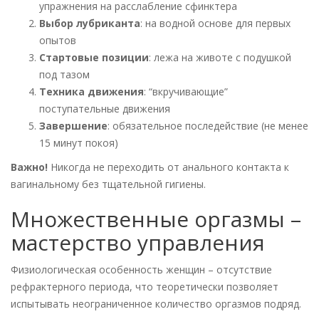
упражнения на расслабление сфинктера
Выбор лубриканта
: на водной основе для первых
опытов
Стартовые позиции
: лежа на животе с подушкой
под тазом
Техника движения
: “вкручивающие”
поступательные движения
Завершение
: обязательное последействие (не менее
15 минут покоя)
Важно!
Никогда не переходить от анального контакта к
вагинальному без тщательной гигиены.
Множественные оргазмы –
мастерство управления
Физиологическая особенность женщин – отсутствие
рефрактерного периода, что теоретически позволяет
испытывать неограниченное количество оргазмов подряд.