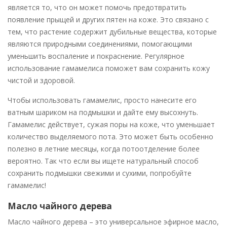
является то, что он может помочь предотвратить
появление прыщей и других пятен на коже. Это связано с
тем, что растение содержит дубильные вещества, которые
являются природными соединениями, помогающими
уменьшить воспаление и покраснение. Регулярное
использование гамамелиса поможет вам сохранить кожу
чистой и здоровой.
Чтобы использовать гамамелис, просто нанесите его
ватным шариком на подмышки и дайте ему высохнуть.
Гамамелис действует, сужая поры на коже, что уменьшает
количество выделяемого пота. Это может быть особенно
полезно в летние месяцы, когда потоотделение более
вероятно. Так что если вы ищете натуральный способ
сохранить подмышки свежими и сухими, попробуйте
гамамелис!
Масло чайного дерева
Масло чайного дерева – это универсальное эфирное масло,