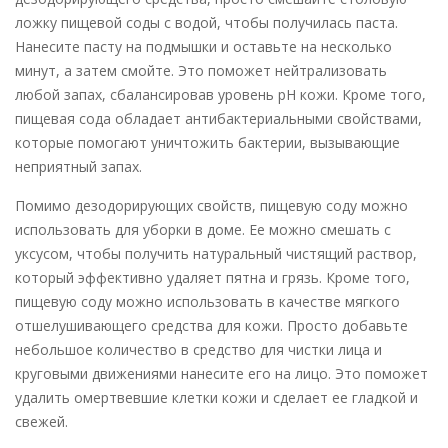
ложку пищевой соды с водой, чтобы получилась паста.
Нанесите пасту на подмышки и оставьте на несколько
минут, а затем смойте. Это поможет нейтрализовать
любой запах, сбалансировав уровень pH кожи. Кроме того,
пищевая сода обладает антибактериальными свойствами,
которые помогают уничтожить бактерии, вызывающие
неприятный запах.
Помимо дезодорирующих свойств, пищевую соду можно
использовать для уборки в доме. Ее можно смешать с
уксусом, чтобы получить натуральный чистящий раствор,
который эффективно удаляет пятна и грязь. Кроме того,
пищевую соду можно использовать в качестве мягкого
отшелушивающего средства для кожи. Просто добавьте
небольшое количество в средство для чистки лица и
круговыми движениями нанесите его на лицо. Это поможет
удалить омертвевшие клетки кожи и сделает ее гладкой и
свежей.