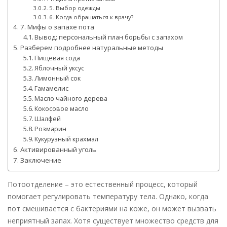
5. Выбор одежды
6. Когда обращаться к врачу?
7. Мифы о запахе пота
Вывод: персональный план борьбы с запахом
Разберем подробнее натуральные методы
Пищевая сода
Яблочный уксус
Лимонный сок
Гамамелис
Масло чайного дерева
Кокосовое масло
Шалфей
Розмарин
Кукурузный крахмал
Активированный уголь
Заключение
Потоотделение – это естественный процесс, который
помогает регулировать температуру тела. Однако, когда
пот смешивается с бактериями на коже, он может вызвать
неприятный запах. Хотя существует множество средств для