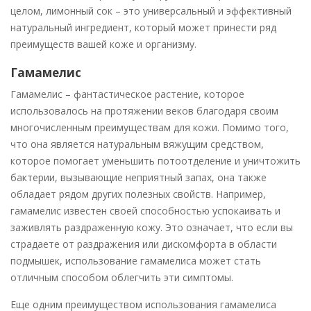
целом, лимонный сок – это универсальный и эффективный
натуральный ингредиент, который может принести ряд
преимуществ вашей коже и организму.
Гамамелис
Гамамелис – фантастическое растение, которое
использовалось на протяжении веков благодаря своим
многочисленным преимуществам для кожи. Помимо того,
что она является натуральным вяжущим средством,
которое помогает уменьшить потоотделение и уничтожить
бактерии, вызывающие неприятный запах, она также
обладает рядом других полезных свойств. Например,
гамамелис известен своей способностью успокаивать и
заживлять раздраженную кожу. Это означает, что если вы
страдаете от раздражения или дискомфорта в области
подмышек, использование гамамелиса может стать
отличным способом облегчить эти симптомы.
Еще одним преимуществом использования гамамелиса