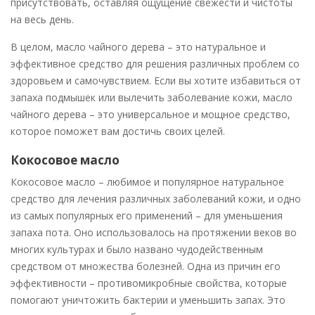
присутствовать, оставляя ощущение свежести и чистоты
на весь день.
В целом, масло чайного дерева – это натуральное и
эффективное средство для решения различных проблем со
здоровьем и самочувствием. Если вы хотите избавиться от
запаха подмышек или вылечить заболевание кожи, масло
чайного дерева – это универсальное и мощное средство,
которое поможет вам достичь своих целей.
Кокосовое масло
Кокосовое масло – любимое и популярное натуральное
средство для лечения различных заболеваний кожи, и одно
из самых популярных его применений – для уменьшения
запаха пота. Оно использовалось на протяжении веков во
многих культурах и было названо чудодейственным
средством от множества болезней. Одна из причин его
эффективности – противомикробные свойства, которые
помогают уничтожить бактерии и уменьшить запах. Это