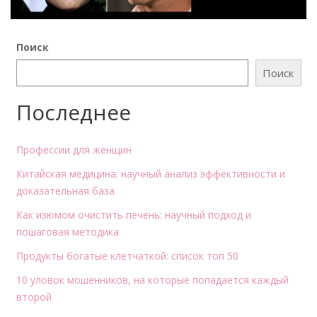
Поиск
Поиск
Последнее
Профессии для женщин
Китайская медицина: научный анализ эффективности и
доказательная база
Как изюмом очистить печень: научный подход и
пошаговая методика
Продукты богатые клетчаткой: список топ 50
10 уловок мошенников, на которые попадается каждый
второй