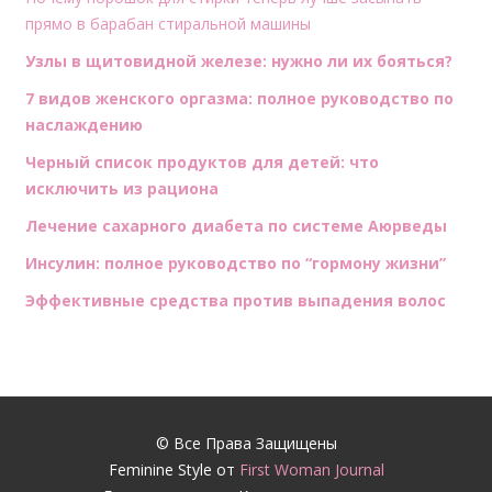
прямо в барабан стиральной машины
Узлы в щитовидной железе: нужно ли их бояться?
7 видов женского оргазма: полное руководство по
наслаждению
Черный список продуктов для детей: что
исключить из рациона
Лечение сахарного диабета по системе Аюрведы
Инсулин: полное руководство по “гормону жизни”
Эффективные средства против выпадения волос
© Все Права Защищены
Feminine Style от
First Woman Journal