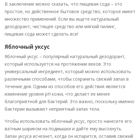
В заключение можно сказать, что пищевая сода – это
простое, но действенное бытовое средство, которое имеет
множество применений. Если вы ищете натуральный
дезодорант, чистящее средство или мягкий пилинг,
пищевая сода может сделать все!
Яблочный уксус
Яблочный уксус – популярный натуральный дезодорант,
который используется на протяжении веков. Это
универсальный ингредиент, который можно использовать
различными способами, чтобы сохранить свежий запах в
течение дня. Одним из способов его действия является
изменение уровня pH кожи, что делает ее менее
благоприятной для бактерий. Это важно, поскольку именно
бактерии вызывают неприятный запах тела.
Чтобы использовать яблочный уксус, просто нанесите его
ватным шариком на подмышки и дайте ему высохнуть.
Запах уксуса исчезнет, когда он испарится, оставив свежий