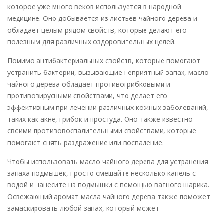
которое уже много веков используется в народной
медицине. Оно добывается из листьев чайного дерева и
обладает целым рядом свойств, которые делают его
полезным для различных оздоровительных целей.
Помимо антибактериальных свойств, которые помогают
устранить бактерии, вызывающие неприятный запах, масло
чайного дерева обладает противогрибковыми и
противовирусными свойствами, что делает его
эффективным при лечении различных кожных заболеваний,
таких как акне, грибок и простуда. Оно также известно
своими противовоспалительными свойствами, которые
помогают снять раздражение или воспаление.
Чтобы использовать масло чайного дерева для устранения
запаха подмышек, просто смешайте несколько капель с
водой и нанесите на подмышки с помощью ватного шарика.
Освежающий аромат масла чайного дерева также поможет
замаскировать любой запах, который может