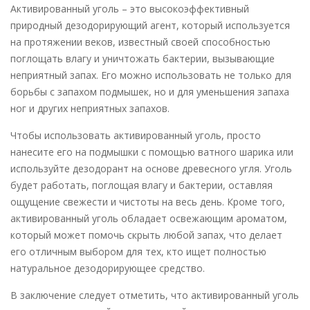
Активированный уголь – это высокоэффективный
природный дезодорирующий агент, который используется
на протяжении веков, известный своей способностью
поглощать влагу и уничтожать бактерии, вызывающие
неприятный запах. Его можно использовать не только для
борьбы с запахом подмышек, но и для уменьшения запаха
ног и других неприятных запахов.
Чтобы использовать активированный уголь, просто
нанесите его на подмышки с помощью ватного шарика или
используйте дезодорант на основе древесного угля. Уголь
будет работать, поглощая влагу и бактерии, оставляя
ощущение свежести и чистоты на весь день. Кроме того,
активированный уголь обладает освежающим ароматом,
который может помочь скрыть любой запах, что делает
его отличным выбором для тех, кто ищет полностью
натуральное дезодорирующее средство.
В заключение следует отметить, что активированный уголь