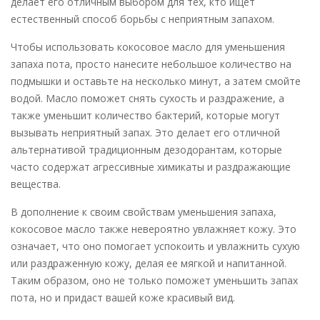
делает его отличным выбором для тех, кто ищет
естественный способ борьбы с неприятным запахом.
Чтобы использовать кокосовое масло для уменьшения
запаха пота, просто нанесите небольшое количество на
подмышки и оставьте на несколько минут, а затем смойте
водой. Масло поможет снять сухость и раздражение, а
также уменьшит количество бактерий, которые могут
вызывать неприятный запах. Это делает его отличной
альтернативой традиционным дезодорантам, которые
часто содержат агрессивные химикаты и раздражающие
вещества.
В дополнение к своим свойствам уменьшения запаха,
кокосовое масло также невероятно увлажняет кожу. Это
означает, что оно помогает успокоить и увлажнить сухую
или раздраженную кожу, делая ее мягкой и напитанной.
Таким образом, оно не только поможет уменьшить запах
пота, но и придаст вашей коже красивый вид.