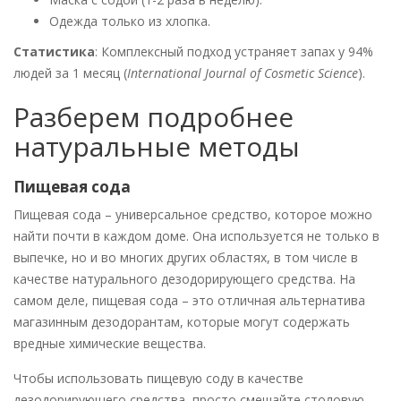
Одежда только из хлопка.
Статистика
: Комплексный подход устраняет запах у 94%
людей за 1 месяц (
International Journal of Cosmetic Science
).
Разберем подробнее
натуральные методы
Пищевая сода
Пищевая сода – универсальное средство, которое можно
найти почти в каждом доме. Она используется не только в
выпечке, но и во многих других областях, в том числе в
качестве натурального дезодорирующего средства. На
самом деле, пищевая сода – это отличная альтернатива
магазинным дезодорантам, которые могут содержать
вредные химические вещества.
Чтобы использовать пищевую соду в качестве
дезодорирующего средства, просто смешайте столовую