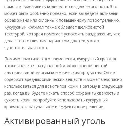
помогает уменьшить количество выделяемого пота. Это
может быть особенно полезно, если вы ведете активный
образ жизни или склонны к повышенному потоотделению.
Кукурузный крахмал также обладает шелковистой
текстурой, которая помогает успокоить раздражение, что
делает его отличным вариантом для тех, у кого
чувствительная кожа.
Помимо практического применения, кукурузный крахмал
также является натуральной и экологически чистой
альтернативой многим коммерческим продуктам. Он не
содержит вредных химических веществ и может безопасно
использоваться для всех типов кожи. Поэтому в следующий
раз, когда вы будете искать способ сохранить свежесть и
сухость кожи, попробуйте использовать кукурузный
крахмал как натуральное и эффективное решение.
Активированный уголь