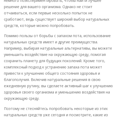
немного поэкспериментировать, чтобы найти лучшее
решение для вашего организма. Однако не стоит
отчаиваться, если первые несколько попыток не
сработают, ведь существует широкий выбор натуральных
средств, которые можно попробовать.
Помимо пользы от борьбы с запахом пота, использование
натуральных средств имеет и другие преимущества.
Например, выбирая натуральные альтернативы, вы можете
уменьшить воздействие на окружающую среду, помогая
сохранить планету для будущих поколений. Кроме того,
комплексный подход к устранению запаха пота может
привести к улучшению общего состояния здоровья и
благополучия. Включив натуральные решения в свою
ежедневную рутину, вы сделаете активный шаг к улучшению
здоровья своего организма и уменьшению воздействия на
окружающую среду.
Поэтому не стесняйтесь попробовать некоторые из этих
натуральных средств уже сегодня и посмотрите, какие из