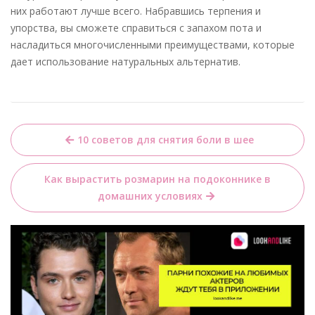
них работают лучше всего. Набравшись терпения и
упорства, вы сможете справиться с запахом пота и
насладиться многочисленными преимуществами, которые
дает использование натуральных альтернатив.
Навигация
10 советов для снятия боли в шее
по
записям
Как вырастить розмарин на подоконнике в
домашних условиях