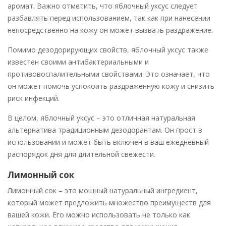
аромат. Важно отметить, что яблочный уксус следует
разбавлять перед использованием, так как при нанесении
непосредственно на кожу он может вызвать раздражение.
Помимо дезодорирующих свойств, яблочный уксус также
известен своими антибактериальными и
противовоспалительными свойствами. Это означает, что
он может помочь успокоить раздраженную кожу и снизить
риск инфекций.
В целом, яблочный уксус – это отличная натуральная
альтернатива традиционным дезодорантам. Он прост в
использовании и может быть включен в ваш ежедневный
распорядок дня для длительной свежести.
Лимонный сок
Лимонный сок – это мощный натуральный ингредиент,
который может предложить множество преимуществ для
вашей кожи. Его можно использовать не только как