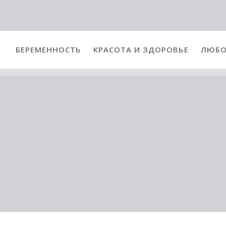
БЕРЕМЕННОСТЬ
КРАСОТА И ЗДОРОВЬЕ
ЛЮБО