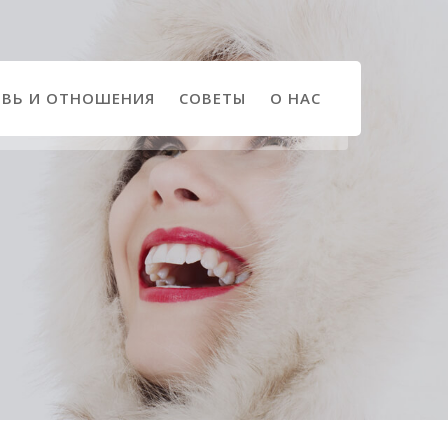
ВЬ И ОТНОШЕНИЯ
СОВЕТЫ
О НАС