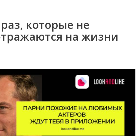
раз, которые не
отражаются на жизни