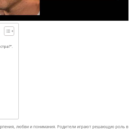
стра?”.
ерпения, любви и понимания. Родители играют решающую роль в