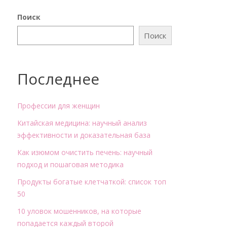
Поиск
Поиск
Последнее
Профессии для женщин
Китайская медицина: научный анализ
эффективности и доказательная база
Как изюмом очистить печень: научный
подход и пошаговая методика
Продукты богатые клетчаткой: список топ
50
10 уловок мошенников, на которые
попадается каждый второй