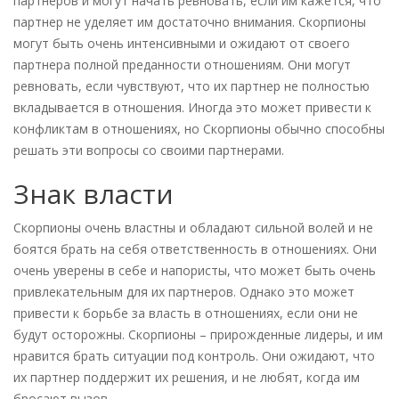
партнеров и могут начать ревновать, если им кажется, что
партнер не уделяет им достаточно внимания. Скорпионы
могут быть очень интенсивными и ожидают от своего
партнера полной преданности отношениям. Они могут
ревновать, если чувствуют, что их партнер не полностью
вкладывается в отношения. Иногда это может привести к
конфликтам в отношениях, но Скорпионы обычно способны
решать эти вопросы со своими партнерами.
Знак власти
Скорпионы очень властны и обладают сильной волей и не
боятся брать на себя ответственность в отношениях. Они
очень уверены в себе и напористы, что может быть очень
привлекательным для их партнеров. Однако это может
привести к борьбе за власть в отношениях, если они не
будут осторожны. Скорпионы – прирожденные лидеры, и им
нравится брать ситуации под контроль. Они ожидают, что
их партнер поддержит их решения, и не любят, когда им
бросают вызов.