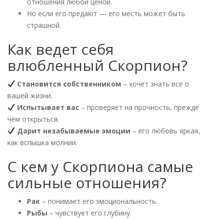
отношения любой ценой.
Но если его предают — его месть может быть
страшной.
Как ведет себя
влюбленный Скорпион?
Становится собственником
– хочет знать все о
вашей жизни.
Испытывает вас
– проверяет на прочность, прежде
чем открыться.
Дарит незабываемые эмоции
– его любовь яркая,
как вспышка молнии.
С кем у Скорпиона самые
сильные отношения?
Рак
– понимает его эмоциональность.
Рыбы
– чувствует его глубину.