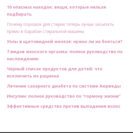
10 опасных находок: вещи, которые нельзя
подбирать
Почему порошок для стирки теперь лучше засыпать
прямо в барабан стиральной машины
Узлы в щитовидной железе: нужно ли их бояться?
7 видов женского оргазма: полное руководство по
наслаждению
Черный список продуктов для детей: что
исключить из рациона
Лечение сахарного диабета по системе Аюрведы
Инсулин: полное руководство по “гормону жизни”
Эффективные средства против выпадения волос