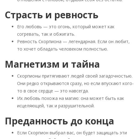
Страсть и ревность
Его любовь — это огонь, который может как
согревать, так и обжигать.
Ревность Скорпиона — легендарная. Если он любит,
то хочет обладать человеком полностью.
Магнетизм и тайна
Скорпионы притягивают людей своей загадочностью.
Они редко открываются сразу, но если впускают кого-
то в свое сердце — это навсегда.
Их любовь похожа на магию: она может быть как
исцеляющей, так и разрушительной.
Преданность до конца
Если Скорпион выбрал вас, он будет защищать эти