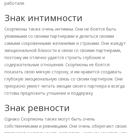
работали.
Знак интимности
Скорпионы также очень интимны. Они не боятся быть
уязвимыми со своими партнерами и делиться своими
самыми сокровенными желаниями и страхами. Они жаждут
эмоциональной близости и связи со своими партнерами,
поэтому им отлично удается строить глубокие и
содержательные отношения. Скорпионы не боятся
показать свою мягкую сторону, и им нравится создавать
глубокую эмоциональную связь со своим партнером. Они
прекрасно умеют читать эмоции своего партнера и всегда
готовы предложить утешение и поддержку.
Знак ревности
Однако Скорпионы также могут быть очень
собственниками и ревнивцами. Они очень оберегают своих