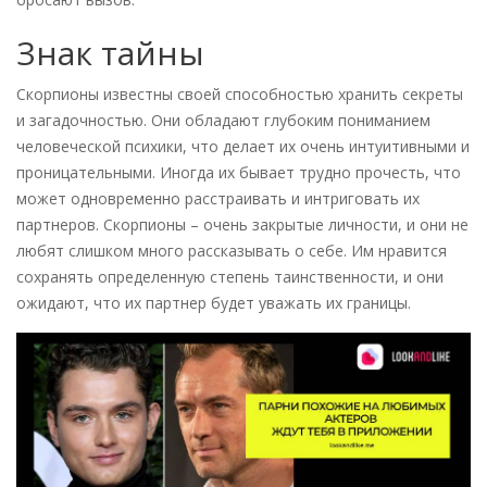
Знак тайны
Скорпионы известны своей способностью хранить секреты
и загадочностью. Они обладают глубоким пониманием
человеческой психики, что делает их очень интуитивными и
проницательными. Иногда их бывает трудно прочесть, что
может одновременно расстраивать и интриговать их
партнеров. Скорпионы – очень закрытые личности, и они не
любят слишком много рассказывать о себе. Им нравится
сохранять определенную степень таинственности, и они
ожидают, что их партнер будет уважать их границы.