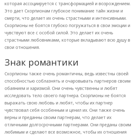
которая ассоциируется с трансформацией и возрождением.
Это дает Скорпионам глубокое понимание тайн жизни и
смерти, что делает их очень страстными и интенсивными.
Скорпионы не боятся глубоко погружаться в свои эмоции и
чувствуют все с особой силой. Это делает их очень
страстными любовниками, которые вкладывают всю душу в
свои отношения.
Знак романтики
Скорпионы также очень романтичны, ведь известны своей
способностью соблазнять и очаровывать партнеров своим
обаянием и харизмой. Они очень чувственны и любят
исследовать тело своего партнера. Скорпионы не боятся
выражать свою любовь и любят, чтобы их партнер
чувствовал себя особенным и ценил их. Они также очень
верны и преданны своим партнерам, что делает их
отличными долгосрочными партнерами. Они преданы своим
любимым и сделают все возможное, чтобы их отношения