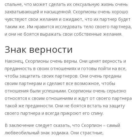
спальне, что может сделать их сексуальную жизнь очень
захватывающей и насыщенной. Скорпионы очень хорошо
чувствуют свои желания и ожидают, что их партнер будет
таким же. Им нравится исследовать тело своего партнера,
и они не боятся выражать свои собственные желания.
Знак верности
Наконец, Скорпионы очень верны. Они ценят верность и
преданность в своих отношениях и готовы пойти на все,
чтобы защитить своих партнеров. Они очень преданы
своим партнерам и сделают все возможное, чтобы
отношения были успешными. Скорпионы очень серьезно
относятся к своим отношениям и ждут от своего партнера
такой же преданности. Они не боятся встать на защиту
своего партнера и всегда прикроют его спину.
В заключение следует сказать, что Скорпион – самый
любвеобильный знак зодиака. Они страстные,