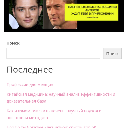
Поиск
Поиск
Последнее
Профессии для женщин
Китайская медицина: научный анализ эффективности и
доказательная база
Как изюмом очистить печень: научный подход и
пошаговая методика
Продукты богатые клетчаткой: список топ 50