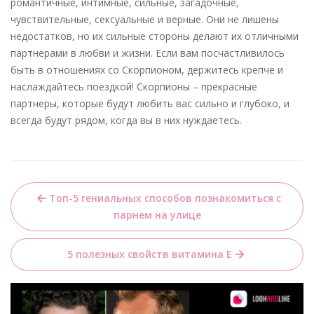
романтичные, интимные, сильные, загадочные,
чувствительные, сексуальные и верные. Они не лишены
недостатков, но их сильные стороны делают их отличными
партнерами в любви и жизни. Если вам посчастливилось
быть в отношениях со Скорпионом, держитесь крепче и
наслаждайтесь поездкой! Скорпионы – прекрасные
партнеры, которые будут любить вас сильно и глубоко, и
всегда будут рядом, когда вы в них нуждаетесь.
Навигация
Топ-5 гениальных способов познакомиться с
по
парнем на улице
записям
5 полезных свойств витамина Е