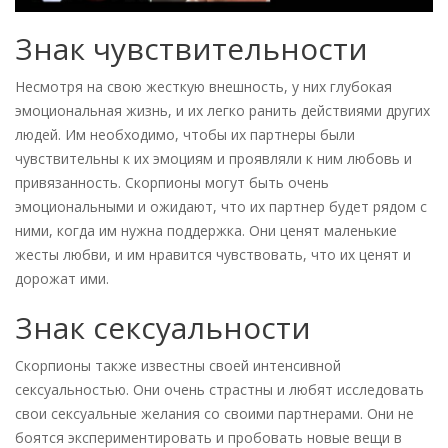
Знак чувствительности
Несмотря на свою жесткую внешность, у них глубокая
эмоциональная жизнь, и их легко ранить действиями других
людей. Им необходимо, чтобы их партнеры были
чувствительны к их эмоциям и проявляли к ним любовь и
привязанность. Скорпионы могут быть очень
эмоциональными и ожидают, что их партнер будет рядом с
ними, когда им нужна поддержка. Они ценят маленькие
жесты любви, и им нравится чувствовать, что их ценят и
дорожат ими.
Знак сексуальности
Скорпионы также известны своей интенсивной
сексуальностью. Они очень страстны и любят исследовать
свои сексуальные желания со своими партнерами. Они не
боятся экспериментировать и пробовать новые вещи в