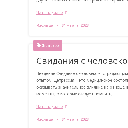
Читать далее
Изольда
31 марта, 2023
Женское
Свидания с человеко
Введение Свидание с человеком, страдающи
опытом. Депрессия – это медицинское состоя
оказывать значительное влияние на отношен
моменты, о которых следует помнить,
Читать далее
Изольда
31 марта, 2023