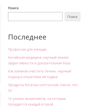
Поиск
Поиск
Последнее
Профессии для женщин
Китайская медицина: научный анализ
эффективности и доказательная база
Как изюмом очистить печень: научный
подход и пошаговая методика
Продукты богатые клетчаткой: список топ
50
10 уловок мошенников, на которые
попадается каждый второй