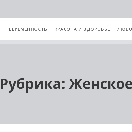
БЕРЕМЕННОСТЬ
КРАСОТА И ЗДОРОВЬЕ
ЛЮБО
Рубрика:
Женско