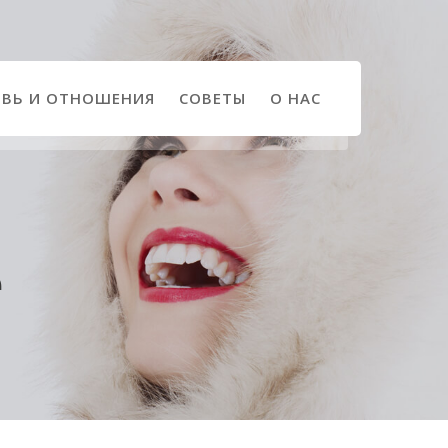
ВЬ И ОТНОШЕНИЯ
СОВЕТЫ
О НАС
е