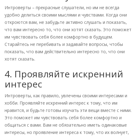
Интроверты – прекрасные слушатели, но им не всегда
удобно делиться своими мыслями и чувствами. Когда они
откроются вам, не забудьте активно слушать и показать,
что вам интересно то, что они хотят сказать. Это поможет
им чувствовать себя более комфортно в будущем.
Старайтесь не перебивать и задавайте вопросы, чтобы
показать, что вам действительно интересно то, что они
хотят сказать.
4. Проявляйте искренний
интерес
Интроверты, как правило, увлечены своими интересами и
хобби. Проявляйте искренний интерес к тому, что им
нравится, и будьте готовы изучать эти вещи вместе с ними.
Это поможет им чувствовать себя более комфортно и
общаться с вами. Вам не обязательно иметь одинаковые
интересы, но проявление интереса к тому, что их волнует,