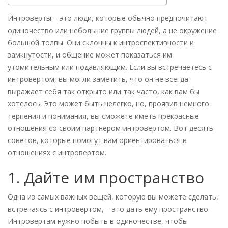
Интроверты – это люди, которые обычно предпочитают
одиночество или небольшие группы людей, а не окружение
большой толпы. Они склонны к интроспективности и
замкнутости, и общение может показаться им
утомительным или подавляющим. Если вы встречаетесь с
интровертом, вы могли заметить, что он не всегда
выражает себя так открыто или так часто, как вам бы
хотелось. Это может быть нелегко, но, проявив немного
терпения и понимания, вы сможете иметь прекрасные
отношения со своим партнером-интровертом. Вот десять
советов, которые помогут вам ориентироваться в
отношениях с интровертом.
1. Дайте им пространство
Одна из самых важных вещей, которую вы можете сделать,
встречаясь с интровертом, – это дать ему пространство.
Интровертам нужно побыть в одиночестве, чтобы