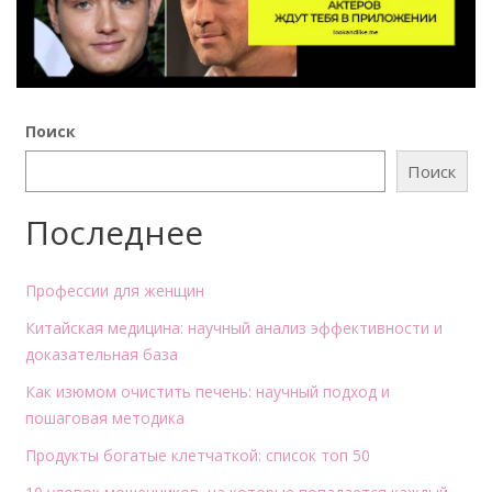
Поиск
Поиск
Последнее
Профессии для женщин
Китайская медицина: научный анализ эффективности и
доказательная база
Как изюмом очистить печень: научный подход и
пошаговая методика
Продукты богатые клетчаткой: список топ 50