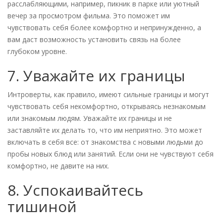
расслабляющими, например, пикник в парке или уютный
вечер за просмотром фильма. Это поможет им
чувствовать себя более комфортно и непринужденно, а
вам даст возможность установить связь на более
глубоком уровне.
7. Уважайте их границы
Интроверты, как правило, имеют сильные границы и могут
чувствовать себя некомфортно, открываясь незнакомым
или знакомым людям. Уважайте их границы и не
заставляйте их делать то, что им неприятно. Это может
включать в себя все: от знакомства с новыми людьми до
пробы новых блюд или занятий. Если они не чувствуют себя
комфортно, не давите на них.
8. Успокаивайтесь
тишиной