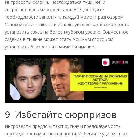
Интроверты склонны наслаждаться тишиной и
интроспективными моментами. Не чувствуйте
необходимости заполнять каждый момент разговором.
Успокойтесь в тишине и используйте ее как возможность
установить связь на более глубоком уровне. Совместное
сидение в тишине может стать мощным способом
установить близость и взаимопонимание.
9. Избегайте сюрпризов
Интроверты предпочитают рутину и предсказуемость
неожиданностям и спонтанности. Избегайте удивлять их