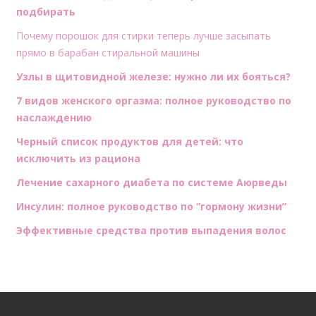
подбирать
Почему порошок для стирки теперь лучше засыпать
прямо в барабан стиральной машины
Узлы в щитовидной железе: нужно ли их бояться?
7 видов женского оргазма: полное руководство по
наслаждению
Черный список продуктов для детей: что
исключить из рациона
Лечение сахарного диабета по системе Аюрведы
Инсулин: полное руководство по “гормону жизни”
Эффективные средства против выпадения волос