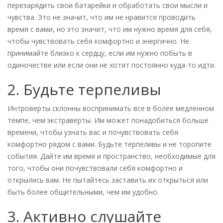
перезарядить свои батарейки и обработать свои мысли и
чувства. Это не значит, что им не нравится проводить
время с вами, но это значит, что им нужно время для себя,
чтобы чувствовать себя комфортно и энергично. Не
принимайте близко к сердцу, если им нужно побыть в
одиночестве или если они не хотят постоянно куда-то идти.
2. Будьте терпеливы
Интроверты склонны воспринимать все в более медленном
темпе, чем экстраверты. Им может понадобиться больше
времени, чтобы узнать вас и почувствовать себя
комфортно рядом с вами. Будьте терпеливы и не торопите
события. Дайте им время и пространство, необходимые для
того, чтобы они почувствовали себя комфортно и
открылись вам. Не пытайтесь заставить их открыться или
быть более общительными, чем им удобно.
3. Активно слушайте