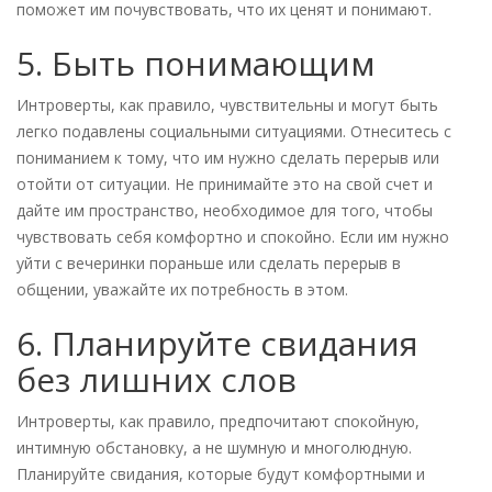
поможет им почувствовать, что их ценят и понимают.
5. Быть понимающим
Интроверты, как правило, чувствительны и могут быть
легко подавлены социальными ситуациями. Отнеситесь с
пониманием к тому, что им нужно сделать перерыв или
отойти от ситуации. Не принимайте это на свой счет и
дайте им пространство, необходимое для того, чтобы
чувствовать себя комфортно и спокойно. Если им нужно
уйти с вечеринки пораньше или сделать перерыв в
общении, уважайте их потребность в этом.
6. Планируйте свидания
без лишних слов
Интроверты, как правило, предпочитают спокойную,
интимную обстановку, а не шумную и многолюдную.
Планируйте свидания, которые будут комфортными и