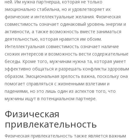
ней. Им нужна партнерша, которая не только
эмоционально стабильна, но и удовлетворяет их
физические и интеллектуальные желания. Физическая
совместимость означает одинаковый уровень энергии и
активности, а также возможность вместе заниматься
деятельностью, которая нравится им обоим.
Интеллектуальная совместимость означает наличие
схожих интересов и возможность вести содержательные
беседы. Кроме того, мужчинам нужна та, которая умеет
эффективно общаться и разрешать конфликты здоровым
образом. Эмоциональная зрелость важна, поскольку она
помогает справляться с жизненными взлетами и
падениями, но это лишь один из аспектов того, что
мужчины ищут в потенциальном партнере.
Физическая
привлекательность
Физическая привлекательность также является важным