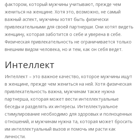
фактором, который мужчины учитывают, прежде чем
жениться на женщине. Хотя это, возможно, не самый
важный аспект, мужчины хотят быть физически
привлекательными для своей партнерши. Они хотят видеть
женщину, которая заботится о себе и уверена в себе.
Физическая привлекательность не ограничивается только
внешним видом человека, но и тем, как он себя ведет.
Интеллект
Интеллект – это важное качество, которое мужчины ищут
в женщине, прежде чем жениться на ней. Хотя физическая
привлекательность важна, мужчинам также нужна
партнерша, которая может вести интеллектуальные
беседы и разделять их интересы. Интеллектуальное
стимулирование необходимо для здоровых и полноценных
отношений, и мужчинам нужна та, которая может бросить
им интеллектуальный вызов и помочь им расти как
личности.