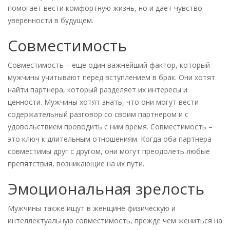
помогает вести комфортную жизнь, но и дает чувство
уверенности в будущем.
Совместимость
Совместимость – еще один важнейший фактор, который
мужчины учитывают перед вступлением в брак. Они хотят
найти партнера, который разделяет их интересы и
ценности. Мужчины хотят знать, что они могут вести
содержательный разговор со своим партнером и с
удовольствием проводить с ним время. Совместимость –
это ключ к длительным отношениям. Когда оба партнера
совместимы друг с другом, они могут преодолеть любые
препятствия, возникающие на их пути.
Эмоциональная зрелость
Мужчины также ищут в женщине физическую и
интеллектуальную совместимость, прежде чем жениться на