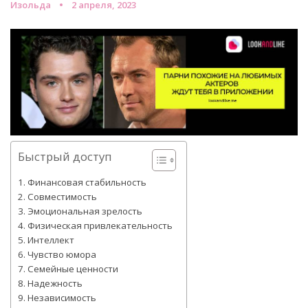
Изольда
2 апреля, 2023
Быстрый доступ
Финансовая стабильность
Совместимость
Эмоциональная зрелость
Физическая привлекательность
Интеллект
Чувство юмора
Семейные ценности
Надежность
Независимость