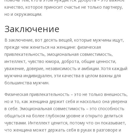
качество, которое приносит счастье не только партнеру,
но и окружающим.
Заключение
В заключение, вот десять вещей, которые мужчины ищут,
прежде чем жениться на женщине: физическая
привлекательность, эмоциональная совместимость,
интеллект, чувство юмора, доброта, общие ценности,
уважение, доверие, независимость и амбиции. Хотя каждый
мужчина индивидуален, эти качества в целом важны для
большинства мужчин.
Физическая привлекательность – это не только внешность,
но и то, как женщина держит себя и насколько она уверена
в себе. Эмоциональная совместимость – это способность
общаться на более глубоком уровне и открыто делиться
чувствами. Интеллект ценится, потому что он показывает,
что женщина может держать себя в руках в разговоре и