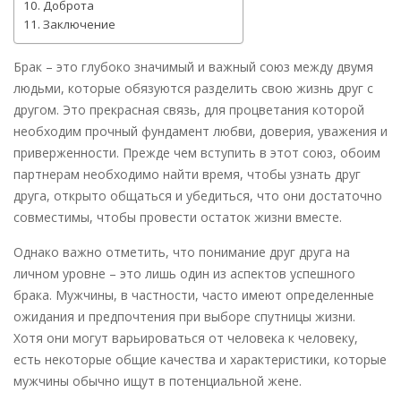
Доброта
Заключение
Брак – это глубоко значимый и важный союз между двумя
людьми, которые обязуются разделить свою жизнь друг с
другом. Это прекрасная связь, для процветания которой
необходим прочный фундамент любви, доверия, уважения и
приверженности. Прежде чем вступить в этот союз, обоим
партнерам необходимо найти время, чтобы узнать друг
друга, открыто общаться и убедиться, что они достаточно
совместимы, чтобы провести остаток жизни вместе.
Однако важно отметить, что понимание друг друга на
личном уровне – это лишь один из аспектов успешного
брака. Мужчины, в частности, часто имеют определенные
ожидания и предпочтения при выборе спутницы жизни.
Хотя они могут варьироваться от человека к человеку,
есть некоторые общие качества и характеристики, которые
мужчины обычно ищут в потенциальной жене.