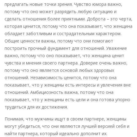
предлагать новые точки зрения. Чувство юмора важно,
потому что оно может разрядить любую ситуацию и
сделать отношения более приятными. Доброта – это черта,
которая ценится, потому что она показывает, что женщина
обладает заботливым и сострадательным характером.
Общие ценности важны, потому что они помогают
построить прочный фундамент для отношений. Уважение
важно, потому что оно показывает, что женщина ценит
чувства и мнения своего партнера. Доверие очень важно,
потому что оно является основой любых здоровых
отношений. Независимость ценится, потому что она
показывает, что у женщины есть интересы и увлечения вне
отношений. Амбициозность важна, потому что она
показывает, что у женщины есть цели и она готова упорно
трудиться для их достижения.
Понимая, что мужчины ищут в своем партнере, женщины
могут убедиться, что они являются лучшей версией себя и
найти партнера, который идеально дополнит их.