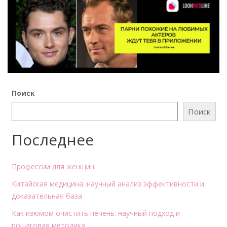
Поиск
Поиск
Последнее
Профессии для женщин
Китайская медицина: научный анализ эффективности и
доказательная база
Как изюмом очистить печень: научный подход и
пошаговая методика