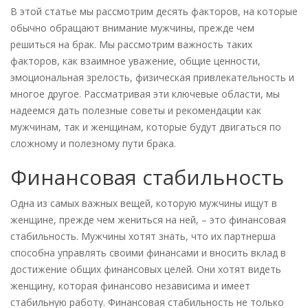
В этой статье мы рассмотрим десять факторов, на которые
обычно обращают внимание мужчины, прежде чем
решиться на брак. Мы рассмотрим важность таких
факторов, как взаимное уважение, общие ценности,
эмоциональная зрелость, физическая привлекательность и
многое другое. Рассматривая эти ключевые области, мы
надеемся дать полезные советы и рекомендации как
мужчинам, так и женщинам, которые будут двигаться по
сложному и полезному пути брака.
Финансовая стабильность
Одна из самых важных вещей, которую мужчины ищут в
женщине, прежде чем жениться на ней, – это финансовая
стабильность. Мужчины хотят знать, что их партнерша
способна управлять своими финансами и вносить вклад в
достижение общих финансовых целей. Они хотят видеть
женщину, которая финансово независима и имеет
стабильную работу. Финансовая стабильность не только