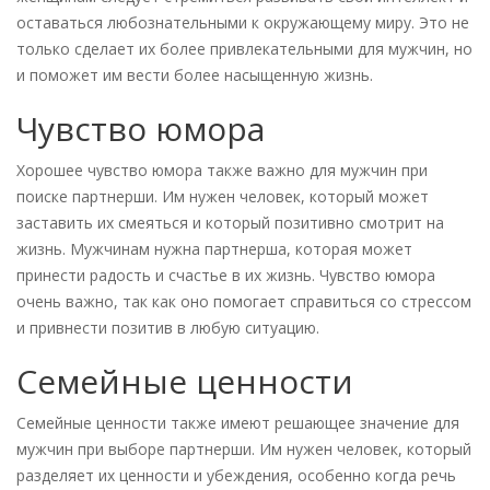
оставаться любознательными к окружающему миру. Это не
только сделает их более привлекательными для мужчин, но
и поможет им вести более насыщенную жизнь.
Чувство юмора
Хорошее чувство юмора также важно для мужчин при
поиске партнерши. Им нужен человек, который может
заставить их смеяться и который позитивно смотрит на
жизнь. Мужчинам нужна партнерша, которая может
принести радость и счастье в их жизнь. Чувство юмора
очень важно, так как оно помогает справиться со стрессом
и привнести позитив в любую ситуацию.
Семейные ценности
Семейные ценности также имеют решающее значение для
мужчин при выборе партнерши. Им нужен человек, который
разделяет их ценности и убеждения, особенно когда речь