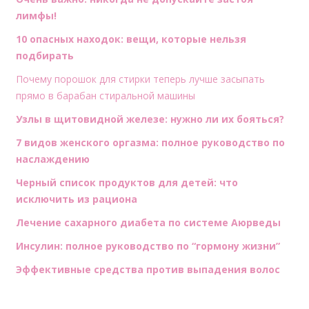
лимфы!
10 опасных находок: вещи, которые нельзя
подбирать
Почему порошок для стирки теперь лучше засыпать
прямо в барабан стиральной машины
Узлы в щитовидной железе: нужно ли их бояться?
7 видов женского оргазма: полное руководство по
наслаждению
Черный список продуктов для детей: что
исключить из рациона
Лечение сахарного диабета по системе Аюрведы
Инсулин: полное руководство по “гормону жизни”
Эффективные средства против выпадения волос