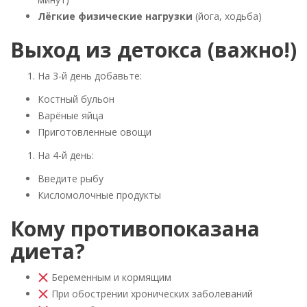
Лёгкие физические нагрузки
(йога, ходьба)
Выход из детокса (важно!)
На 3-й день добавьте:
Костный бульон
Варёные яйца
Приготовленные овощи
На 4-й день:
Введите рыбу
Кисломолочные продукты
Кому противопоказана
диета?
Беременным и кормящим
При обострении хронических заболеваний