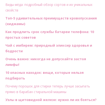
Виды мёда: подробный обзор сортов и их уникальных
свойств
Топ-5 удивительных преимуществ кровопускания
(хиджамы)
Как продлить срок службы батареи телефона: 10
простых советов
Чай с имбирем: природный эликсир здоровья и
бодрости
Очень важно: никогда не допускайте застоя
лимфы!
10 опасных находок: вещи, которые нельзя
подбирать
Почему порошок для стирки теперь лучше засыпать
прямо в барабан стиральной машины
Узлы в щитовидной железе: нужно ли их бояться?