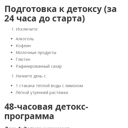
Подготовка к детоксу (за
24 часа до старта)
Исключите:
Алкоголь
Кофеин
Молочные продукты
Глютен
Рафинированный сахар
Начните день с:
1 стакана тёплой воды с лимоном
Лёгкой утренней растяжки
48-часовая детокс-
программа