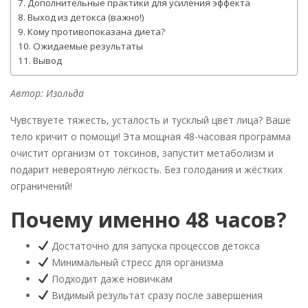
Дополнительные практики для усиления эффекта
Выход из детокса (важно!)
Кому противопоказана диета?
Ожидаемые результаты
Вывод
Автор: Изольда
Чувствуете тяжесть, усталость и тусклый цвет лица? Ваше
тело кричит о помощи! Эта мощная 48-часовая программа
очистит организм от токсинов, запустит метаболизм и
подарит невероятную лёгкость. Без голодания и жёстких
ограничений!
Почему именно 48 часов?
Достаточно для запуска процессов детокса
Минимальный стресс для организма
Подходит даже новичкам
Видимый результат сразу после завершения