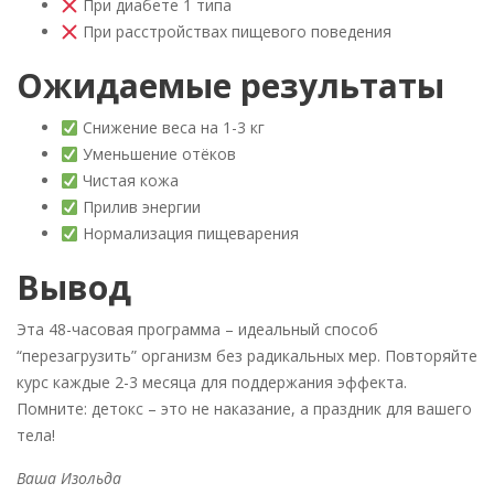
При диабете 1 типа
При расстройствах пищевого поведения
Ожидаемые результаты
Снижение веса на 1-3 кг
Уменьшение отёков
Чистая кожа
Прилив энергии
Нормализация пищеварения
Вывод
Эта 48-часовая программа – идеальный способ
“перезагрузить” организм без радикальных мер. Повторяйте
курс каждые 2-3 месяца для поддержания эффекта.
Помните: детокс – это не наказание, а праздник для вашего
тела!
Ваша Изольда