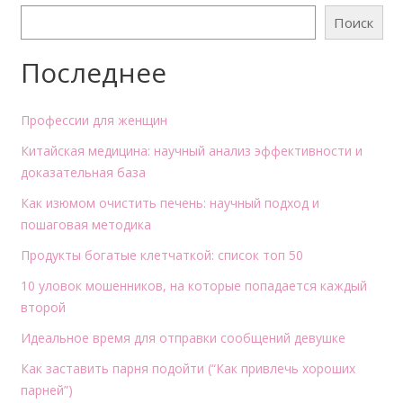
Поиск
Последнее
Профессии для женщин
Китайская медицина: научный анализ эффективности и
доказательная база
Как изюмом очистить печень: научный подход и
пошаговая методика
Продукты богатые клетчаткой: список топ 50
10 уловок мошенников, на которые попадается каждый
второй
Идеальное время для отправки сообщений девушке
Как заставить парня подойти (“Как привлечь хороших
парней”)