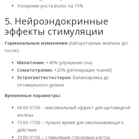
Ускорение роста волос на 15%
5. Нейроэндокринные
эффекты стимуляции
Гормональные изменения
(лабораторные анализы до/
после):
Мелатонин
: +40% (улучшение сна)
Соматотропин
: +25% (регенерация тканей)
Эстроген/тестостерон
: балансировка до
оптимального уровня
Временные параметры:
06:00-07:00 – максимальный эффект для щитовидной
железы
15:00-17:00 – лучшее время для омолаживающего
действия
23:00-01:00 – стимуляция стволовых клеток