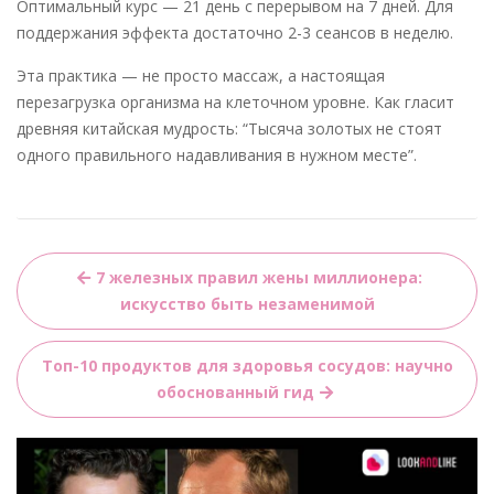
Оптимальный курс — 21 день с перерывом на 7 дней. Для
поддержания эффекта достаточно 2-3 сеансов в неделю.
Эта практика — не просто массаж, а настоящая
перезагрузка организма на клеточном уровне. Как гласит
древняя китайская мудрость: “Тысяча золотых не стоят
одного правильного надавливания в нужном месте”.
Навигация
7 железных правил жены миллионера:
по
искусство быть незаменимой
записям
Топ-10 продуктов для здоровья сосудов: научно
обоснованный гид