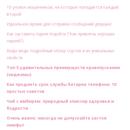
10 уловок мошенников, на которые попадается каждый
второй
Идеальное время для отправки сообщений девушке
Как заставить парня подойти (“Как привлечь хороших
парней”)
Виды мёда: подробный обзор сортов и их уникальных
свойств
Топ-5 удивительных преимуществ кровопускания
(хиджамы)
Как продлить срок службы батареи телефона: 10
простых советов
Чай с имбирем: природный эликсир здоровья и
бодрости
Очень важно: никогда не допускайте застоя
лимфы!