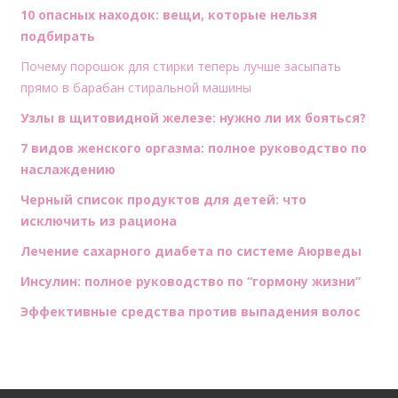
10 опасных находок: вещи, которые нельзя
подбирать
Почему порошок для стирки теперь лучше засыпать
прямо в барабан стиральной машины
Узлы в щитовидной железе: нужно ли их бояться?
7 видов женского оргазма: полное руководство по
наслаждению
Черный список продуктов для детей: что
исключить из рациона
Лечение сахарного диабета по системе Аюрведы
Инсулин: полное руководство по “гормону жизни”
Эффективные средства против выпадения волос