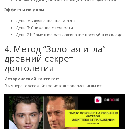
Эффекты по дням:
День 3: Улучшение цвета лица
День 7: Снижение отечности
День 21: Заметное разглаживание носогубных складок
4. Метод “Золотая игла” –
древний секрет
долголетия
Исторический контекст:
В императорском Китае использовались иглы из: