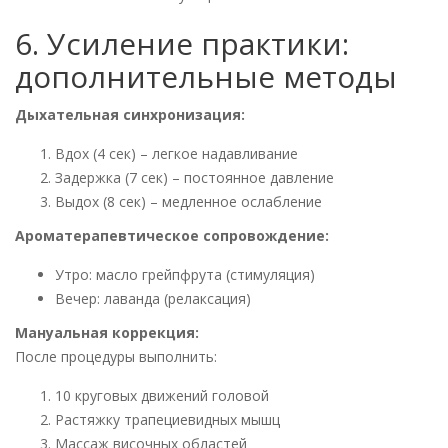
6. Усиление практики:
дополнительные методы
Дыхательная синхронизация:
Вдох (4 сек) – легкое надавливание
Задержка (7 сек) – постоянное давление
Выдох (8 сек) – медленное ослабление
Ароматерапевтическое сопровождение:
Утро: масло грейпфрута (стимуляция)
Вечер: лаванда (релаксация)
Мануальная коррекция:
После процедуры выполнить:
10 круговых движений головой
Растяжку трапециевидных мышц
Массаж височных областей