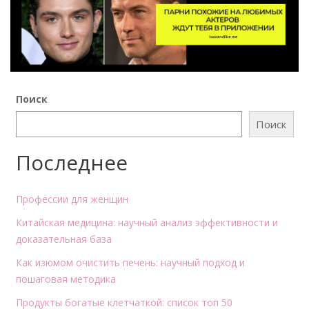
Поиск
Поиск
Последнее
Профессии для женщин
Китайская медицина: научный анализ эффективности и
доказательная база
Как изюмом очистить печень: научный подход и
пошаговая методика
Продукты богатые клетчаткой: список топ 50