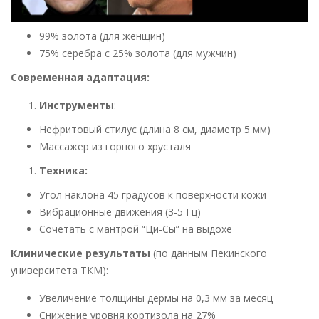
99% золота (для женщин)
75% серебра с 25% золота (для мужчин)
Современная адаптация:
Инструменты
:
Нефритовый стилус (длина 8 см, диаметр 5 мм)
Массажер из горного хрусталя
Техника:
Угол наклона 45 градусов к поверхности кожи
Вибрационные движения (3-5 Гц)
Сочетать с мантрой “Ци-Сы” на выдохе
Клинические результаты
(по данным Пекинского
университета ТКМ):
Увеличение толщины дермы на 0,3 мм за месяц
Снижение уровня кортизола на 27%