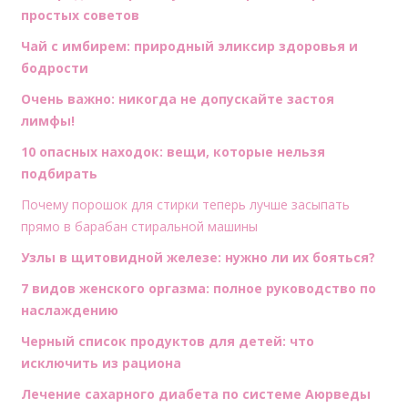
простых советов
Чай с имбирем: природный эликсир здоровья и
бодрости
Очень важно: никогда не допускайте застоя
лимфы!
10 опасных находок: вещи, которые нельзя
подбирать
Почему порошок для стирки теперь лучше засыпать
прямо в барабан стиральной машины
Узлы в щитовидной железе: нужно ли их бояться?
7 видов женского оргазма: полное руководство по
наслаждению
Черный список продуктов для детей: что
исключить из рациона
Лечение сахарного диабета по системе Аюрведы