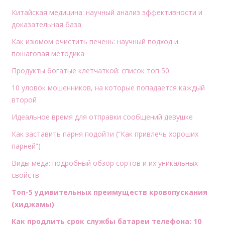
Китайская медицина: научный анализ эффективности и
доказательная база
Как изюмом очистить печень: научный подход и
пошаговая методика
Продукты богатые клетчаткой: список топ 50
10 уловок мошенников, на которые попадается каждый
второй
Идеальное время для отправки сообщений девушке
Как заставить парня подойти (“Как привлечь хороших
парней”)
Виды мёда: подробный обзор сортов и их уникальных
свойств
Топ-5 удивительных преимуществ кровопускания
(хиджамы)
Как продлить срок службы батареи телефона: 10