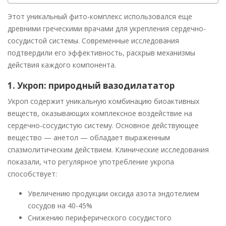
Этот уникальный фито-комплекс использовался еще
древними греческими врачами для укрепления сердечно-
сосудистой системы. Современные исследования
подтвердили его эффективность, раскрыв механизмы
действия каждого компонента.
1. Укроп: природный вазодилататор
Укроп содержит уникальную комбинацию биоактивных
веществ, оказывающих комплексное воздействие на
сердечно-сосудистую систему. Основное действующее
вещество — анетол — обладает выраженным
спазмолитическим действием. Клинические исследования
показали, что регулярное употребление укропа
способствует:
Увеличению продукции оксида азота эндотелием
сосудов на 40-45%
Снижению периферического сосудистого