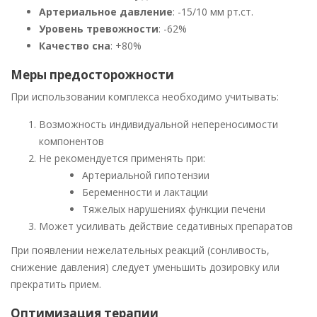
Артериальное давление
: -15/10 мм рт.ст.
Уровень тревожности
: -62%
Качество сна
: +80%
Меры предосторожности
При использовании комплекса необходимо учитывать:
Возможность индивидуальной непереносимости
компонентов
Не рекомендуется применять при:
Артериальной гипотензии
Беременности и лактации
Тяжелых нарушениях функции печени
Может усиливать действие седативных препаратов
При появлении нежелательных реакций (сонливость,
снижение давления) следует уменьшить дозировку или
прекратить прием.
Оптимизация терапии