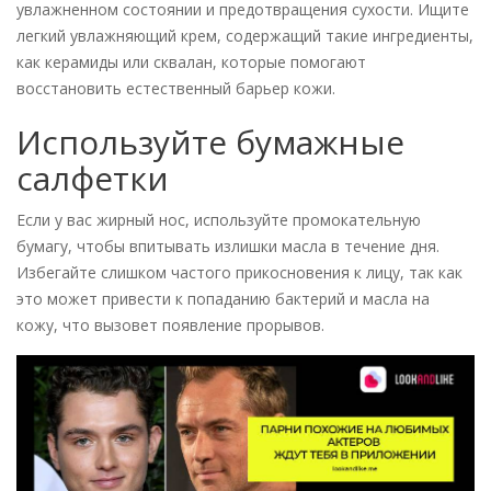
увлажненном состоянии и предотвращения сухости. Ищите
легкий увлажняющий крем, содержащий такие ингредиенты,
как керамиды или сквалан, которые помогают
восстановить естественный барьер кожи.
Используйте бумажные
салфетки
Если у вас жирный нос, используйте промокательную
бумагу, чтобы впитывать излишки масла в течение дня.
Избегайте слишком частого прикосновения к лицу, так как
это может привести к попаданию бактерий и масла на
кожу, что вызовет появление прорывов.