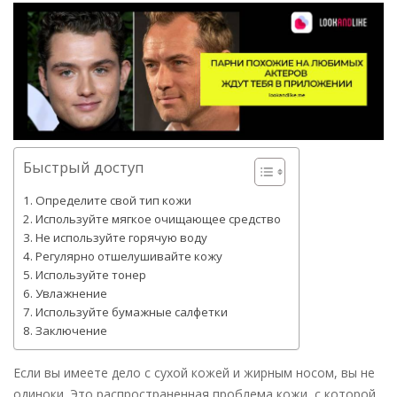
Быстрый доступ
Определите свой тип кожи
Используйте мягкое очищающее средство
Не используйте горячую воду
Регулярно отшелушивайте кожу
Используйте тонер
Увлажнение
Используйте бумажные салфетки
Заключение
Если вы имеете дело с сухой кожей и жирным носом, вы не
одиноки. Это распространенная проблема кожи, с которой