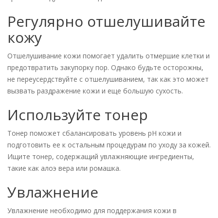
Регулярно отшелушивайте
кожу
Отшелушивание кожи помогает удалить отмершие клетки и
предотвратить закупорку пор. Однако будьте осторожны,
не переусердствуйте с отшелушиванием, так как это может
вызвать раздражение кожи и еще большую сухость.
Используйте тонер
Тонер поможет сбалансировать уровень pH кожи и
подготовить ее к остальным процедурам по уходу за кожей.
Ищите тонер, содержащий увлажняющие ингредиенты,
такие как алоэ вера или ромашка.
Увлажнение
Увлажнение необходимо для поддержания кожи в