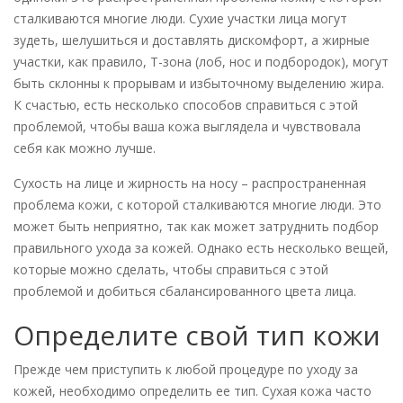
сталкиваются многие люди. Сухие участки лица могут
зудеть, шелушиться и доставлять дискомфорт, а жирные
участки, как правило, Т-зона (лоб, нос и подбородок), могут
быть склонны к прорывам и избыточному выделению жира.
К счастью, есть несколько способов справиться с этой
проблемой, чтобы ваша кожа выглядела и чувствовала
себя как можно лучше.
Сухость на лице и жирность на носу – распространенная
проблема кожи, с которой сталкиваются многие люди. Это
может быть неприятно, так как может затруднить подбор
правильного ухода за кожей. Однако есть несколько вещей,
которые можно сделать, чтобы справиться с этой
проблемой и добиться сбалансированного цвета лица.
Определите свой тип кожи
Прежде чем приступить к любой процедуре по уходу за
кожей, необходимо определить ее тип. Сухая кожа часто