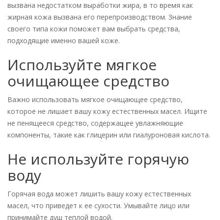
вызвана недостатком выработки жира, в то время как
жирная кожа вызвана его перепроизводством. Знание
своего типа кожи поможет вам выбрать средства,
подходящие именно вашей коже.
Используйте мягкое
очищающее средство
Важно использовать мягкое очищающее средство,
которое не лишает вашу кожу естественных масел. Ищите
не пенящееся средство, содержащее увлажняющие
компоненты, такие как глицерин или гиалуроновая кислота.
Не используйте горячую
воду
Горячая вода может лишить вашу кожу естественных
масел, что приведет к ее сухости. Умывайте лицо или
принимайте душ теплой водой.