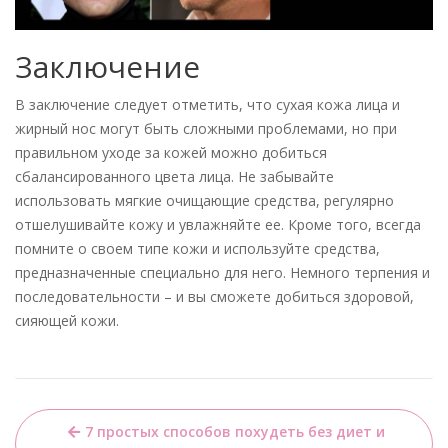
Заключение
В заключение следует отметить, что сухая кожа лица и
жирный нос могут быть сложными проблемами, но при
правильном уходе за кожей можно добиться
сбалансированного цвета лица. Не забывайте
использовать мягкие очищающие средства, регулярно
отшелушивайте кожу и увлажняйте ее. Кроме того, всегда
помните о своем типе кожи и используйте средства,
предназначенные специально для него. Немного терпения и
последовательности – и вы сможете добиться здоровой,
сияющей кожи.
Навигация
7 простых способов похудеть без диет и