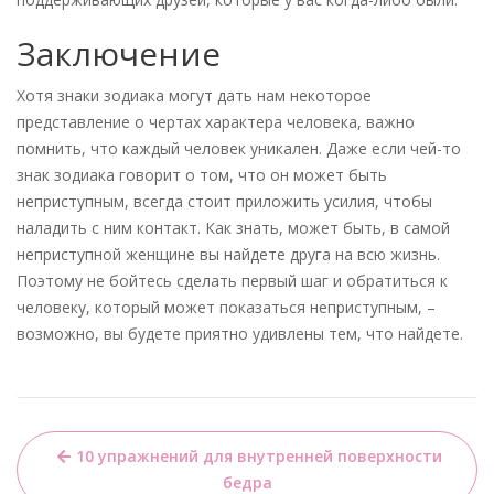
Заключение
Хотя знаки зодиака могут дать нам некоторое
представление о чертах характера человека, важно
помнить, что каждый человек уникален. Даже если чей-то
знак зодиака говорит о том, что он может быть
неприступным, всегда стоит приложить усилия, чтобы
наладить с ним контакт. Как знать, может быть, в самой
неприступной женщине вы найдете друга на всю жизнь.
Поэтому не бойтесь сделать первый шаг и обратиться к
человеку, который может показаться неприступным, –
возможно, вы будете приятно удивлены тем, что найдете.
Навигация
10 упражнений для внутренней поверхности
по
бедра