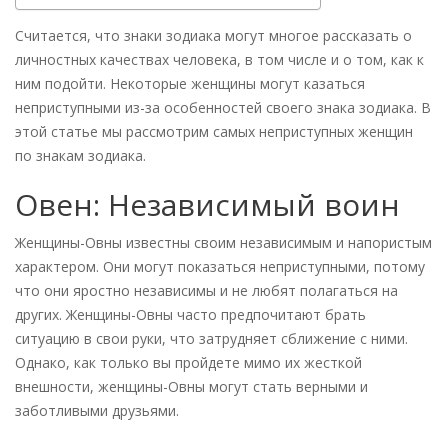
Считается, что знаки зодиака могут многое рассказать о
личностных качествах человека, в том числе и о том, как к
ним подойти. Некоторые женщины могут казаться
неприступными из-за особенностей своего знака зодиака. В
этой статье мы рассмотрим самых неприступных женщин
по знакам зодиака.
Овен: Независимый воин
Женщины-Овны известны своим независимым и напористым
характером. Они могут показаться неприступными, потому
что они яростно независимы и не любят полагаться на
других. Женщины-Овны часто предпочитают брать
ситуацию в свои руки, что затрудняет сближение с ними.
Однако, как только вы пройдете мимо их жесткой
внешности, женщины-Овны могут стать верными и
заботливыми друзьями.