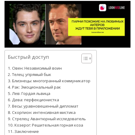
Быстрый доступ
Овен: Независимый воин
Телец: упрямый бык
Близнецы: многогранный коммуникатор
Рак: Эмоциональный рак
Лев: Гордая львица
Дева: перфекционистка
Весы: уравновешенный дипломат
Скорпион: интенсивная мистика
Стрелец: Авантюрный исследователь
Козерог: Решительная горная коза
Заключение