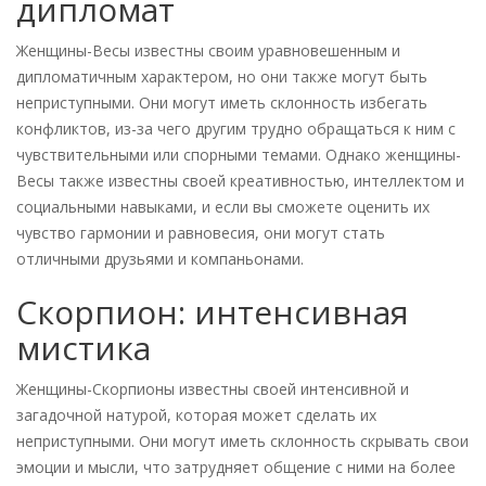
дипломат
Женщины-Весы известны своим уравновешенным и
дипломатичным характером, но они также могут быть
неприступными. Они могут иметь склонность избегать
конфликтов, из-за чего другим трудно обращаться к ним с
чувствительными или спорными темами. Однако женщины-
Весы также известны своей креативностью, интеллектом и
социальными навыками, и если вы сможете оценить их
чувство гармонии и равновесия, они могут стать
отличными друзьями и компаньонами.
Скорпион: интенсивная
мистика
Женщины-Скорпионы известны своей интенсивной и
загадочной натурой, которая может сделать их
неприступными. Они могут иметь склонность скрывать свои
эмоции и мысли, что затрудняет общение с ними на более