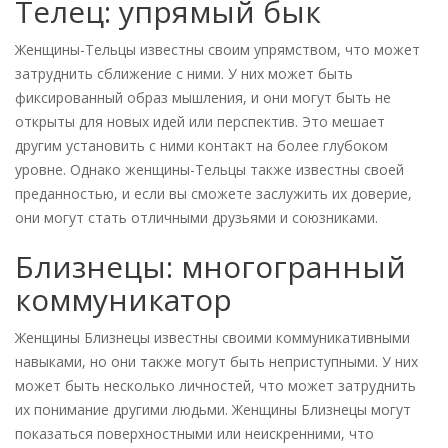
Телец: упрямый бык
Женщины-Тельцы известны своим упрямством, что может
затруднить сближение с ними. У них может быть
фиксированный образ мышления, и они могут быть не
открыты для новых идей или перспектив. Это мешает
другим установить с ними контакт на более глубоком
уровне. Однако женщины-Тельцы также известны своей
преданностью, и если вы сможете заслужить их доверие,
они могут стать отличными друзьями и союзниками.
Близнецы: многогранный
коммуникатор
Женщины Близнецы известны своими коммуникативными
навыками, но они также могут быть неприступными. У них
может быть несколько личностей, что может затруднить
их понимание другими людьми. Женщины Близнецы могут
показаться поверхностными или неискренними, что