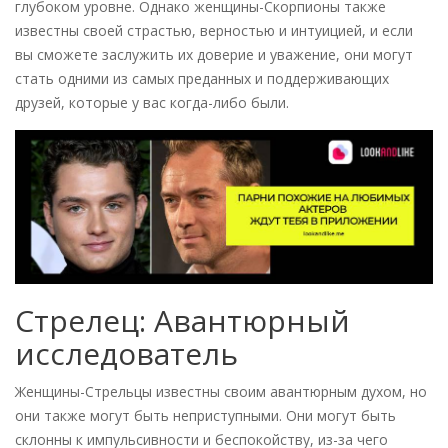
глубоком уровне. Однако женщины-Скорпионы также
известны своей страстью, верностью и интуицией, и если
вы сможете заслужить их доверие и уважение, они могут
стать одними из самых преданных и поддерживающих
друзей, которые у вас когда-либо были.
Стрелец: Авантюрный
исследователь
Женщины-Стрельцы известны своим авантюрным духом, но
они также могут быть неприступными. Они могут быть
склонны к импульсивности и беспокойству, из-за чего