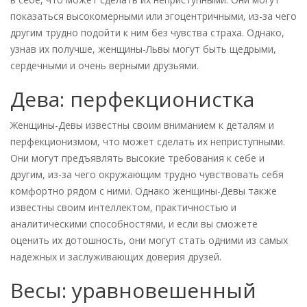
показаться высокомерными или эгоцентричными, из-за чего
другим трудно подойти к ним без чувства страха. Однако,
узнав их получше, женщины-Львы могут быть щедрыми,
сердечными и очень верными друзьями.
Дева: перфекционистка
Женщины-Девы известны своим вниманием к деталям и
перфекционизмом, что может сделать их неприступными.
Они могут предъявлять высокие требования к себе и
другим, из-за чего окружающим трудно чувствовать себя
комфортно рядом с ними. Однако женщины-Девы также
известны своим интеллектом, практичностью и
аналитическими способностями, и если вы сможете
оценить их дотошность, они могут стать одними из самых
надежных и заслуживающих доверия друзей.
Весы: уравновешенный