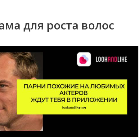
ама для роста волос