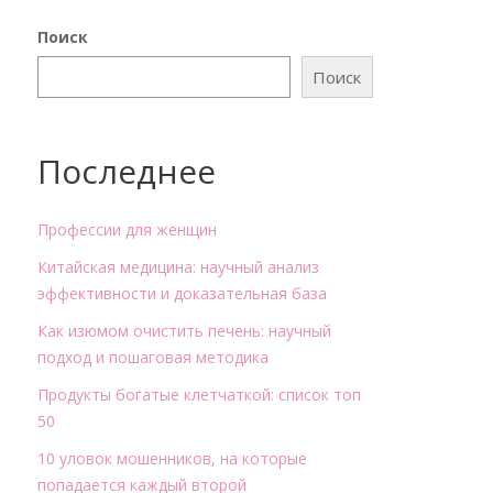
Поиск
Поиск
Последнее
Профессии для женщин
Китайская медицина: научный анализ
эффективности и доказательная база
Как изюмом очистить печень: научный
подход и пошаговая методика
Продукты богатые клетчаткой: список топ
50
10 уловок мошенников, на которые
попадается каждый второй