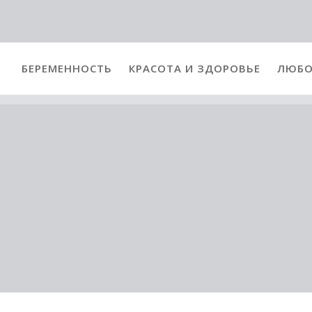
БЕРЕМЕННОСТЬ
КРАСОТА И ЗДОРОВЬЕ
ЛЮБО