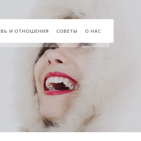
ВЬ И ОТНОШЕНИЯ
СОВЕТЫ
О НАС