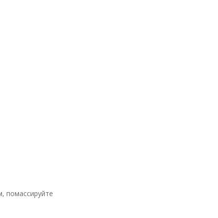
м, помассируйте