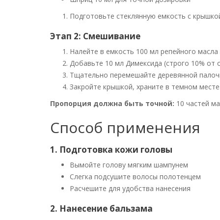
Подготовьте стеклянную емкость с крышко
Этап 2: Смешивание
Налейте в емкость 100 мл репейного масла
Добавьте 10 мл Димексида (строго 10% от 
Тщательно перемешайте деревянной палоч
Закройте крышкой, храните в темном месте
Пропорция должна быть точной:
10 частей ма
Способ применения
1. Подготовка кожи головы
Вымойте голову мягким шампунем
Слегка подсушите волосы полотенцем
Расчешите для удобства нанесения
2. Нанесение бальзама