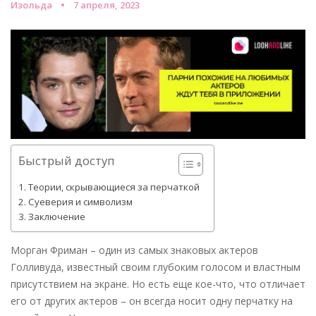
Изольда
7 апреля, 2023
Быстрый доступ
Теории, скрывающиеся за перчаткой
Суеверия и символизм
Заключение
Морган Фриман – один из самых знаковых актеров
Голливуда, известный своим глубоким голосом и властным
присутствием на экране. Но есть еще кое-что, что отличает
его от других актеров – он всегда носит одну перчатку на