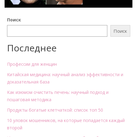
Поиск
Поиск
Последнее
Профессии для женщин
Китайская медицина: научный анализ эффективности и
доказательная база
Как изюмом очистить печень: научный подход и
пошаговая методика
Продукты богатые клетчаткой: список топ 50
10 уловок мошенников, на которые попадается каждый
второй