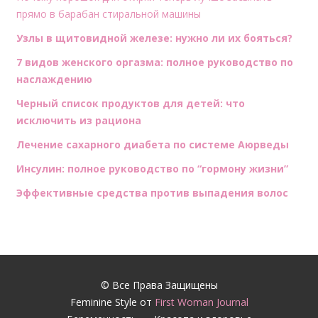
прямо в барабан стиральной машины
Узлы в щитовидной железе: нужно ли их бояться?
7 видов женского оргазма: полное руководство по
наслаждению
Черный список продуктов для детей: что
исключить из рациона
Лечение сахарного диабета по системе Аюрведы
Инсулин: полное руководство по “гормону жизни”
Эффективные средства против выпадения волос
© Все Права Защищены
Feminine Style от
First Woman Journal