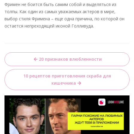
Фримен не боится быть самим собой и выделяться из
толпы. Как один из самых уважаемых актеров в мире,
выбор стиля Фримена – еще одна причина, по которой он
остается непреходящей иконой Голливуда.
Навигация
20 признаков влюбленности
по
записям
10 рецептов приготовления скраба для
кишечника