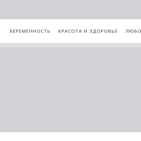
БЕРЕМЕННОСТЬ
КРАСОТА И ЗДОРОВЬЕ
ЛЮБО