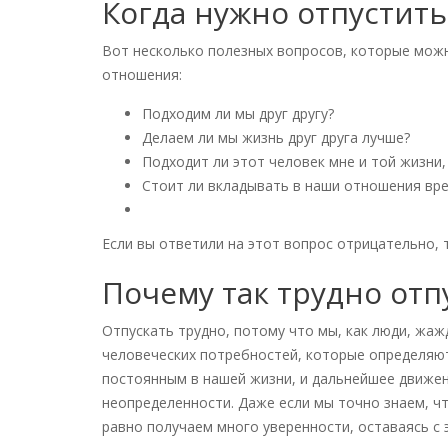
Когда нужно отпустит
Вот несколько полезных вопросов, которые можно
отношения:
Подходим ли мы друг другу?
Делаем ли мы жизнь друг друга лучше?
Подходит ли этот человек мне и той жизни,
Стоит ли вкладывать в наши отношения вре
Если вы ответили на этот вопрос отрицательно, 
Почему так трудно от
Отпускать трудно, потому что мы, как люди, жаж
человеческих потребностей, которые определяют
постоянным в нашей жизни, и дальнейшее движе
неопределенности. Даже если мы точно знаем, чт
равно получаем много уверенности, оставаясь с 