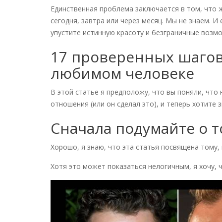
Единственная проблема заключается в том, что 
сегодня, завтра или через месяц. Мы не знаем. И
упустите истинную красоту и безграничные возм
17 проверенных шагов 
любимом человеке
В этой статье я предположу, что вы поняли, что
отношения (или он сделал это), и теперь хотите 
Сначала подумайте о т
Хорошо, я знаю, что эта статья посвящена тому,
Хотя это может показаться нелогичным, я хочу, 