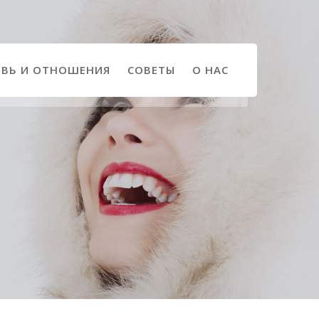
ВЬ И ОТНОШЕНИЯ
СОВЕТЫ
О НАС