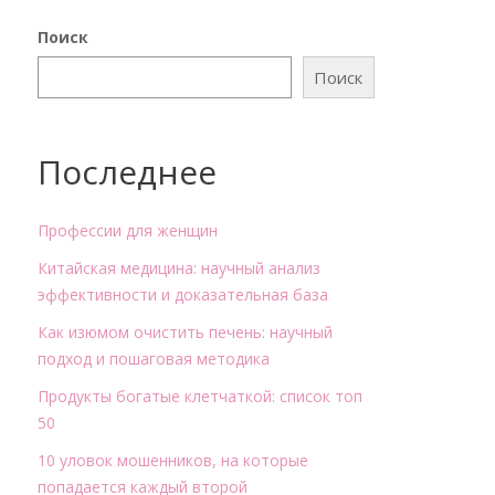
Поиск
Поиск
Последнее
Профессии для женщин
Китайская медицина: научный анализ
эффективности и доказательная база
Как изюмом очистить печень: научный
подход и пошаговая методика
Продукты богатые клетчаткой: список топ
50
10 уловок мошенников, на которые
попадается каждый второй