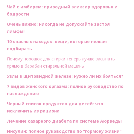
Чай с имбирем: природный эликсир здоровья и
бодрости
Очень важно: никогда не допускайте застоя
лимфы!
10 опасных находок: вещи, которые нельзя
подбирать
Почему порошок для стирки теперь лучше засыпать
прямо в барабан стиральной машины
Узлы в щитовидной железе: нужно ли их бояться?
7 видов женского оргазма: полное руководство по
наслаждению
Черный список продуктов для детей: что
исключить из рациона
Лечение сахарного диабета по системе Аюрведы
Инсулин: полное руководство по “гормону жизни”