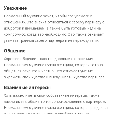
Уважение
Нормальный мужчина хочет, чтобы его уважали в
отношениях. Это значит относиться к своему партнеру с
добротой и вниманием, а также быть готовым идти на
компромисс, когда это необходимо. Это также означает
уважать границы своего партнера и не переходить их.
Общение
Хорошее общение – ключ к здоровым отношениям.
Нормальному мужчине нужна женщина, которая готова
общаться открыто и честно. Это означает умение
выражать свои чувства и выслушивать чувства партнера.
Взаимные интересы
Хотя важно иметь свои собственные интересы, также
важно иметь общие точки соприкосновения с партнером.
Нормальному мужчине нужна женщина, которая разделяет
его интересы и готова вместе пробовать новое.