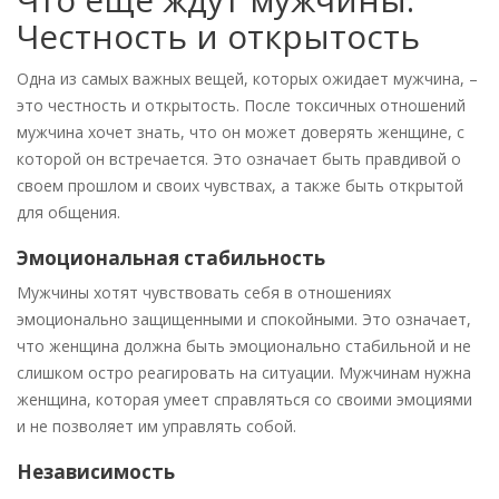
Честность и открытость
Одна из самых важных вещей, которых ожидает мужчина, –
это честность и открытость. После токсичных отношений
мужчина хочет знать, что он может доверять женщине, с
которой он встречается. Это означает быть правдивой о
своем прошлом и своих чувствах, а также быть открытой
для общения.
Эмоциональная стабильность
Мужчины хотят чувствовать себя в отношениях
эмоционально защищенными и спокойными. Это означает,
что женщина должна быть эмоционально стабильной и не
слишком остро реагировать на ситуации. Мужчинам нужна
женщина, которая умеет справляться со своими эмоциями
и не позволяет им управлять собой.
Независимость