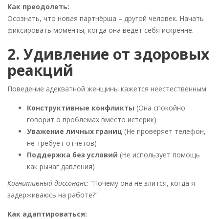
Как преодолеть:
Осознать, что новая партнёрша – другой человек. Начать
фиксировать моменты, когда она ведёт себя искренне.
2. Удивление от здоровых
реакций
Поведение адекватной женщины кажется неестественным:
Конструктивные конфликты
(Она спокойно
говорит о проблемах вместо истерик)
Уважение личных границ
(Не проверяет телефон,
не требует отчётов)
Поддержка без условий
(Не использует помощь
как рычаг давления)
Когнитивный диссонанс:
“Почему она не злится, когда я
задерживаюсь на работе?”
Как адаптироваться: