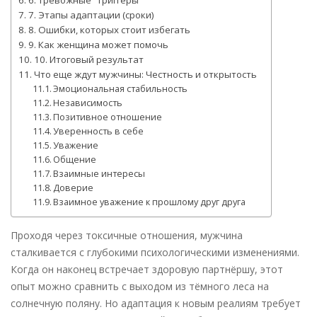
7. Этапы адаптации (сроки)
8. Ошибки, которых стоит избегать
9. Как женщина может помочь
10. Итоговый результат
Что еще ждут мужчины: Честность и открытость
Эмоциональная стабильность
Независимость
Позитивное отношение
Уверенность в себе
Уважение
Общение
Взаимные интересы
Доверие
Взаимное уважение к прошлому друг друга
Проходя через токсичные отношения, мужчина
сталкивается с глубокими психологическими изменениями.
Когда он наконец встречает здоровую партнёршу, этот
опыт можно сравнить с выходом из тёмного леса на
солнечную поляну. Но адаптация к новым реалиям требует