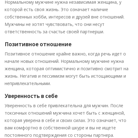
Нормальному мужчине нужна независимая женщина, у
которой есть своя жизнь. Это означает наличие
собственных хобби, интересов и друзей вне отношений.
Мужчины не хотят чувствовать, что они несут
ответственность за счастье своей партнерши.
Позитивное отношение
Позитивное отношение крайне важно, когда речь идет о
начале новых отношений. Нормальному мужчине нужна
женщина, которая оптимистично и позитивно смотрит на
жизнь. Негатив и пессимизм могут быть истощающими и
непривлекательными.
Уверенность в себе
Уверенность в себе привлекательна для мужчин. После
токсичных отношений мужчина хочет быть с женщиной,
которая уверена в себе и своих силах. Это означает, что
вам комфортно в собственной шкуре и вы не ищете
постоянного подтверждения со стороны партнера.