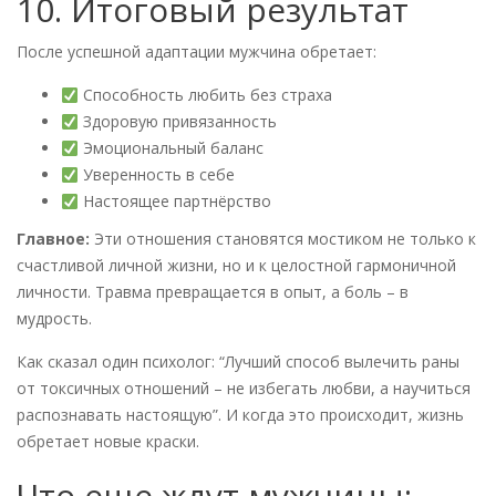
10. Итоговый результат
После успешной адаптации мужчина обретает:
Способность любить без страха
Здоровую привязанность
Эмоциональный баланс
Уверенность в себе
Настоящее партнёрство
Главное:
Эти отношения становятся мостиком не только к
счастливой личной жизни, но и к целостной гармоничной
личности. Травма превращается в опыт, а боль – в
мудрость.
Как сказал один психолог: “Лучший способ вылечить раны
от токсичных отношений – не избегать любви, а научиться
распознавать настоящую”. И когда это происходит, жизнь
обретает новые краски.
Что еще ждут мужчины: