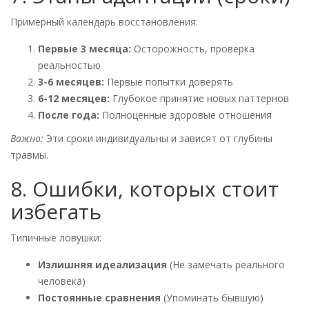
Примерный календарь восстановления:
Первые 3 месяца:
Осторожность, проверка
реальностью
3-6 месяцев:
Первые попытки доверять
6-12 месяцев:
Глубокое принятие новых паттернов
После года:
Полноценные здоровые отношения
Важно:
Эти сроки индивидуальны и зависят от глубины
травмы.
8. Ошибки, которых стоит
избегать
Типичные ловушки:
Излишняя идеализация
(Не замечать реального
человека)
Постоянные сравнения
(Упоминать бывшую)