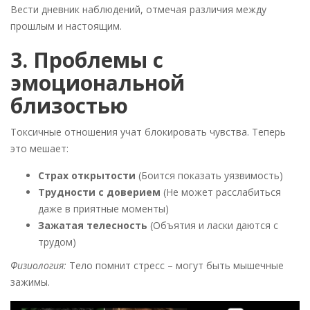
Вести дневник наблюдений, отмечая различия между
прошлым и настоящим.
3. Проблемы с
эмоциональной
близостью
Токсичные отношения учат блокировать чувства. Теперь
это мешает:
Страх открытости
(Боится показать уязвимость)
Трудности с доверием
(Не может расслабиться
даже в приятные моменты)
Зажатая телесность
(Объятия и ласки даются с
трудом)
Физиология:
Тело помнит стресс – могут быть мышечные
зажимы.