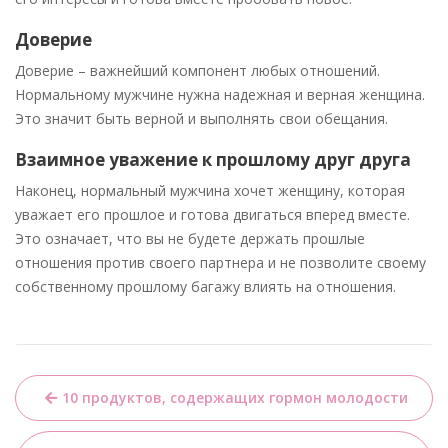
Доверие
Доверие – важнейший компонент любых отношений.
Нормальному мужчине нужна надежная и верная женщина.
Это значит быть верной и выполнять свои обещания.
Взаимное уважение к прошлому друг друга
Наконец, нормальный мужчина хочет женщину, которая
уважает его прошлое и готова двигаться вперед вместе.
Это означает, что вы не будете держать прошлые
отношения против своего партнера и не позволите своему
собственному прошлому багажу влиять на отношения.
Навигация
10 продуктов, содержащих гормон молодости
по