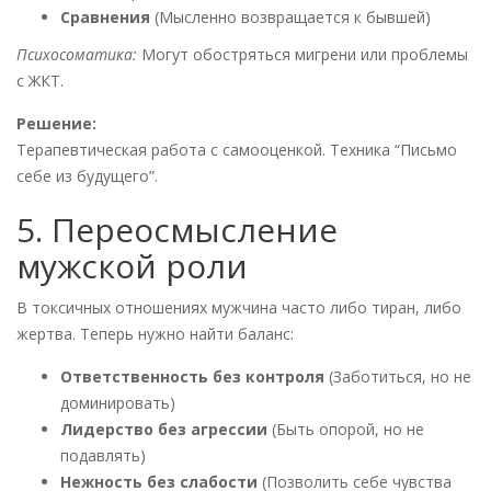
Сравнения
(Мысленно возвращается к бывшей)
Психосоматика:
Могут обостряться мигрени или проблемы
с ЖКТ.
Решение:
Терапевтическая работа с самооценкой. Техника “Письмо
себе из будущего”.
5. Переосмысление
мужской роли
В токсичных отношениях мужчина часто либо тиран, либо
жертва. Теперь нужно найти баланс:
Ответственность без контроля
(Заботиться, но не
доминировать)
Лидерство без агрессии
(Быть опорой, но не
подавлять)
Нежность без слабости
(Позволить себе чувства