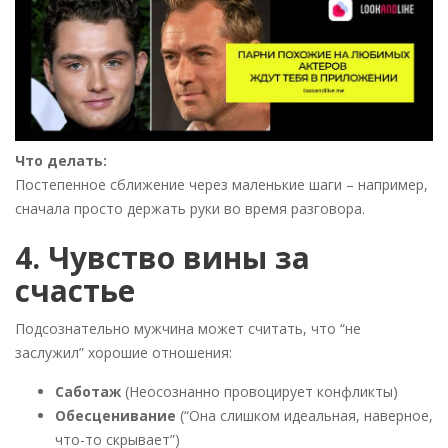
Что делать:
Постепенное сближение через маленькие шаги – например,
сначала просто держать руки во время разговора.
4. Чувство вины за
счастье
Подсознательно мужчина может считать, что “не
заслужил” хорошие отношения:
Саботаж
(Неосознанно провоцирует конфликты)
Обесценивание
(“Она слишком идеальная, наверное,
что-то скрывает”)