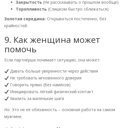
Закрытость
(Не рассказывать о прошлом вообще)
Торопливость
(Слишком быстро сближаться)
Золотая середина:
Открываться постепенно, без
крайностей.
9. Как женщина может
помочь
Если партнёрша понимает ситуацию, она может:
Давать больше уверенности через действия
Не требовать мгновенного доверия
Говорить прямо (без намёков)
Инициировать лёгкий физический контакт
Хвалить за маленькие шаги
Но:
Это не её обязанность – основная работа на самом
мужчине.