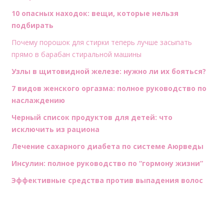
10 опасных находок: вещи, которые нельзя
подбирать
Почему порошок для стирки теперь лучше засыпать
прямо в барабан стиральной машины
Узлы в щитовидной железе: нужно ли их бояться?
7 видов женского оргазма: полное руководство по
наслаждению
Черный список продуктов для детей: что
исключить из рациона
Лечение сахарного диабета по системе Аюрведы
Инсулин: полное руководство по “гормону жизни”
Эффективные средства против выпадения волос