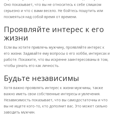
Оно показывает, что вы не относитесь к себе слишком
серьезно и что с вами весело. Не бойтесь пошутить или
посмеяться над собой время от времени.
Проявляйте интерес к его
жизни
Если вы хотите привлечь мужчину, проявляйте интерес к
его жизни. Задавайте ему вопросы о его хобби, интересах и
работе. Покажите, что вы искренне заинтересованы в том,
чтобы узнать его как личность.
Будьте независимы
Хотя важно проявлять интерес к жизни мужчины, также
важно иметь свои собственные интересы и увлечения.
Независимость показывает, что вы самодостаточны и что
вы не ищете кого-то, кто дополнит вас. Это может сильно
заводить мужчин.