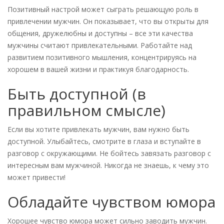
Позитивный настрой может сыграть решающую роль в
привлечении мужчин. Он показывает, что вы открыты для
общения, дружелюбны и доступны – все эти качества
мужчины считают привлекательными. Работайте над
развитием позитивного мышления, концентрируясь на
хорошем в вашей жизни и практикуя благодарность.
Быть доступной (в
правильном смысле)
Если вы хотите привлекать мужчин, вам нужно быть
доступной. Улыбайтесь, смотрите в глаза и вступайте в
разговор с окружающими. Не бойтесь завязать разговор с
интересным вам мужчиной. Никогда не знаешь, к чему это
может привести!
Обладайте чувством юмора
Хорошее чувство юмора может сильно заводить мужчин.