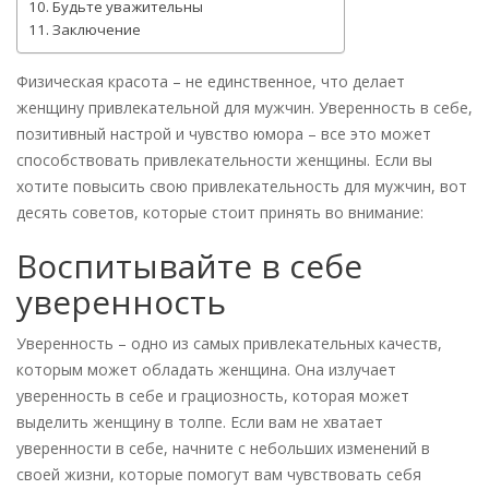
Будьте уважительны
Заключение
Физическая красота – не единственное, что делает
женщину привлекательной для мужчин. Уверенность в себе,
позитивный настрой и чувство юмора – все это может
способствовать привлекательности женщины. Если вы
хотите повысить свою привлекательность для мужчин, вот
десять советов, которые стоит принять во внимание:
Воспитывайте в себе
уверенность
Уверенность – одно из самых привлекательных качеств,
которым может обладать женщина. Она излучает
уверенность в себе и грациозность, которая может
выделить женщину в толпе. Если вам не хватает
уверенности в себе, начните с небольших изменений в
своей жизни, которые помогут вам чувствовать себя