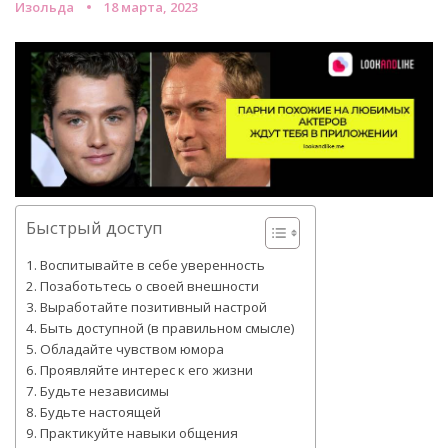
Изольда
18 марта, 2023
Быстрый доступ
Воспитывайте в себе уверенность
Позаботьтесь о своей внешности
Выработайте позитивный настрой
Быть доступной (в правильном смысле)
Обладайте чувством юмора
Проявляйте интерес к его жизни
Будьте независимы
Будьте настоящей
Практикуйте навыки общения