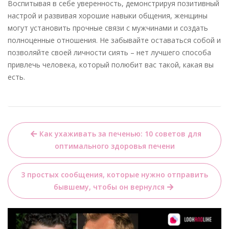
Воспитывая в себе уверенность, демонстрируя позитивный
настрой и развивая хорошие навыки общения, женщины
могут установить прочные связи с мужчинами и создать
полноценные отношения. Не забывайте оставаться собой и
позволяйте своей личности сиять – нет лучшего способа
привлечь человека, который полюбит вас такой, какая вы
есть.
Навигация
Как ухаживать за печенью: 10 советов для
по
оптимального здоровья печени
записям
3 простых сообщения, которые нужно отправить
бывшему, чтобы он вернулся