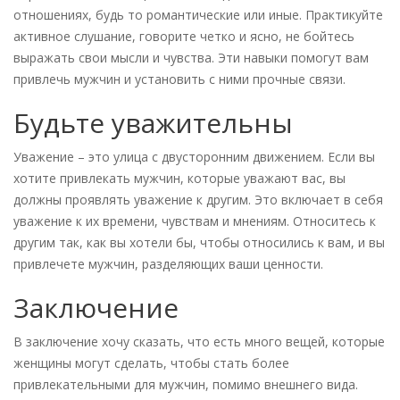
отношениях, будь то романтические или иные. Практикуйте
активное слушание, говорите четко и ясно, не бойтесь
выражать свои мысли и чувства. Эти навыки помогут вам
привлечь мужчин и установить с ними прочные связи.
Будьте уважительны
Уважение – это улица с двусторонним движением. Если вы
хотите привлекать мужчин, которые уважают вас, вы
должны проявлять уважение к другим. Это включает в себя
уважение к их времени, чувствам и мнениям. Относитесь к
другим так, как вы хотели бы, чтобы относились к вам, и вы
привлечете мужчин, разделяющих ваши ценности.
Заключение
В заключение хочу сказать, что есть много вещей, которые
женщины могут сделать, чтобы стать более
привлекательными для мужчин, помимо внешнего вида.