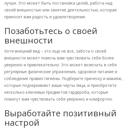
лучше. Это может быть постановка целей, работа над
своей внешностью или занятие деятельностью, которая
приносит вам радость и удовлетворение.
Позаботьтесь о своей
внешности
Хотя внешний вид – это еще не все, забота о своей
внешности может помочь вам чувствовать себя более
уверенно и привлекательно. Это может включать в себя
регулярные физические упражнения, здоровое питание и
соблюдение правил гигиены. Подберите прическу и макияж,
которые подчеркивают ваши черты лица, и приобретите
несколько ключевых предметов гардероба, которые
помогут вам чувствовать себя уверенно и комфортно.
Выработайте позитивный
настрой