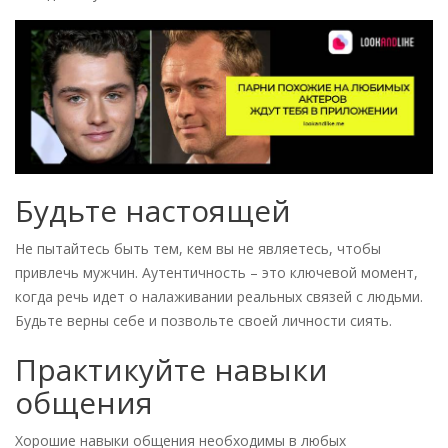
Будьте настоящей
Не пытайтесь быть тем, кем вы не являетесь, чтобы
привлечь мужчин. Аутентичность – это ключевой момент,
когда речь идет о налаживании реальных связей с людьми.
Будьте верны себе и позвольте своей личности сиять.
Практикуйте навыки
общения
Хорошие навыки общения необходимы в любых