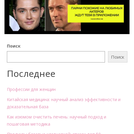
Поиск
Поиск
Последнее
Профессии для женщин
Китайская медицина: научный анализ эффективности и
доказательная база
Как изюмом очистить печень: научный подход и
пошаговая методика